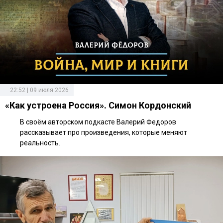
22:52 | 09 июля 2026
«Как устроена Россия». Симон Кордонский
В своём авторском подкасте Валерий Федоров
рассказывает про произведения, которые меняют
реальность.