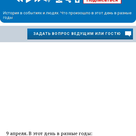
История в событиях и людях. Что произошло в этот день в разные
годы
ЗАДАТЬ ВОПРОС ВЕДУЩИМ ИЛИ ГОСТЮ
9 апреля. В этот день в разные годы: