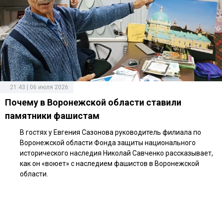
21:43 | 06 июля 2026
Почему в Воронежской области ставили
памятники фашистам
В гостях у Евгения Сазонова руководитель филиала по
Воронежской области Фонда защиты национального
исторического наследия Николай Савченко рассказывает,
как он «воюет» с наследием фашистов в Воронежской
области.