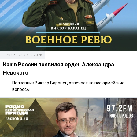
20:06 | 23 июля 2026
Как в России появился орден Александра
Невского
Полковник Виктор Баранец отвечает на все армейские
вопросы.