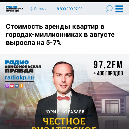
Россия
8 800 200 97 02
Стоимость аренды квартир в
городах-миллионниках в августе
выросла на 5-7%