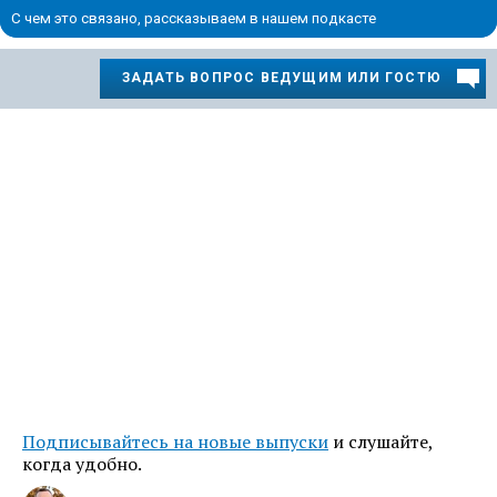
С чем это связано, рассказываем в нашем подкасте
ЗАДАТЬ ВОПРОС ВЕДУЩИМ ИЛИ ГОСТЮ
Подписывайтесь на новые выпуски
и слушайте,
когда удобно.