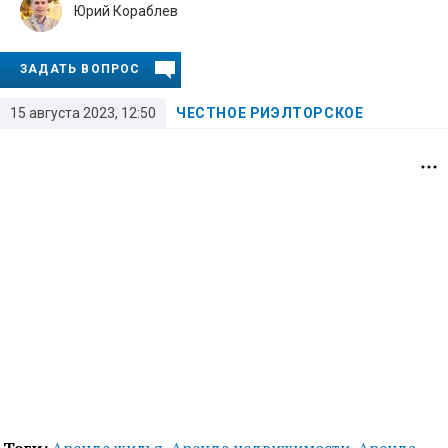
Юрий Кораблев
ЗАДАТЬ ВОПРОС
15 августа 2023, 12:50
ЧЕСТНОЕ РИЭЛТОРСКОЕ
Теги:
Аренда жилья
,
Аренда недвижимости
,
Аренда
,