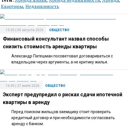
Квартиры
,
Недвижимость
15:00 | 05 августа 2026
ОБЩЕСТВО
Финансовый консультант назвал способы
снизить стоимость аренды квартиры
Александр Патешман посоветовал договариваться с
владельцем через аргументы, а не критику жилья.
16:00 | 27 июля 2026
ОБЩЕСТВО
Эксперт предупредил о рисках сдачи ипотечной
квартиры в аренду
Перед поиском жильцов заемщику стоит проверить
кредитный договор и при необходимости согласовать
аренду с банком.