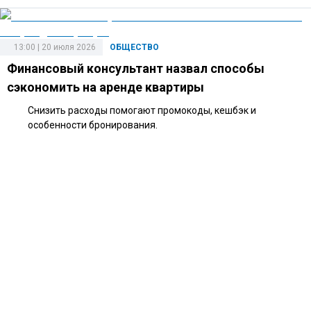
13:00 | 20 июля 2026
ОБЩЕСТВО
Финансовый консультант назвал способы
сэкономить на аренде квартиры
Снизить расходы помогают промокоды, кешбэк и
особенности бронирования.