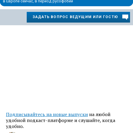
в Европе сейчас, в период русофобии
ЗАДАТЬ ВОПРОС ВЕДУЩИМ ИЛИ ГОСТЮ
Подписывайтесь на новые выпуски
на любой
удобной подкаст-платформе и слушайте, когда
удобно.