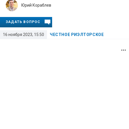
Юрий Кораблев
ЗАДАТЬ ВОПРОС
16 ноября 2023, 15:50
ЧЕСТНОЕ РИЭЛТОРСКОЕ