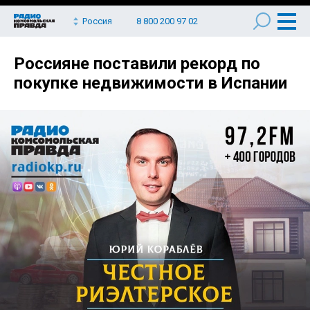
Россия
8 800 200 97 02
Россияне поставили рекорд по
покупке недвижимости в Испании