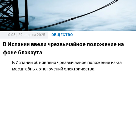
10:05 | 29 апреля 2025
ОБЩЕСТВО
В Испании ввели чрезвычайное положение на
фоне блэкаута
В Испании объявлено чрезвычайное положение из-за
масштабных отключений электричества.