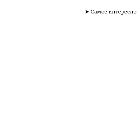
➤ Самое интересно