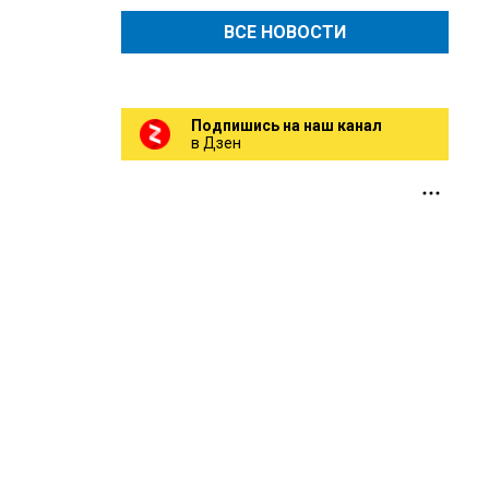
ВСЕ НОВОСТИ
Подпишись на наш канал
в Дзен