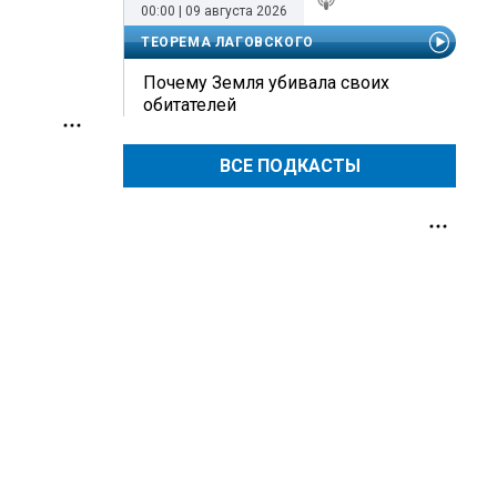
00:00 | 09 августа 2026
ТЕОРЕМА ЛАГОВСКОГО
Почему Земля убивала своих
обитателей
ВСЕ ПОДКАСТЫ