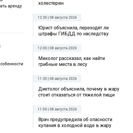
холестерин
вать аренду
12:30 | 08 августа 2026
Юрист объяснила, переходят ли
штрафы ГИБДД по наследству
ы
12:00 | 08 августа 2026
Миколог рассказал, как найти
особенности
грибные места в лесу
11:30 | 08 августа 2026
Диетолог объяснила, почему в жару
стоит отказаться от тяжелой пищи
11:00 | 08 августа 2026
Врач предупредила об опасности
купания в холодной воде в жару