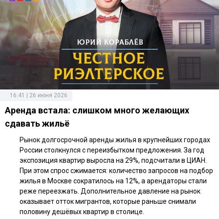
16:41 | 26 июня 2026
Аренда встала: слишком много желающих
сдавать жильё
Рынок долгосрочной аренды жилья в крупнейших городах
России столкнулся с переизбытком предложения. За год
экспозиция квартир выросла на 29%, подсчитали в ЦИАН.
При этом спрос сжимается: количество запросов на подбор
жилья в Москве сократилось на 12%, а арендаторы стали
реже переезжать. Дополнительное давление на рынок
оказывает отток мигрантов, которые раньше снимали
половину дешёвых квартир в столице.