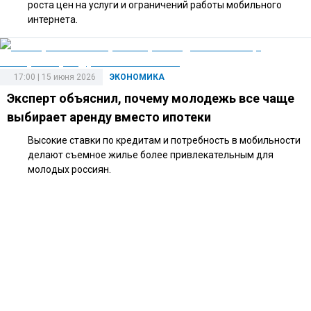
роста цен на услуги и ограничений работы мобильного
интернета.
17:00 | 15 июня 2026
ЭКОНОМИКА
Эксперт объяснил, почему молодежь все чаще
выбирает аренду вместо ипотеки
Высокие ставки по кредитам и потребность в мобильности
делают съемное жилье более привлекательным для
молодых россиян.