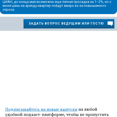
ЦИАН, до конца мая возможна еще легкая просадка на 1–2%, но с
июня цены на аренду квартир пойдут вверх из-за повышенного
спроса.
ЗАДАТЬ ВОПРОС ВЕДУЩИМ ИЛИ ГОСТЮ
Подписывайтесь на новые выпуски
на любой
удобной подкаст-платформе, чтобы не пропустить