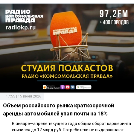
17:55 | 15 июня 2026
Объем российского рынка краткосрочной
аренды автомобилей упал почти на 18%
В январе—апреле текущего года общий оборот каршеринга
снизился до 17 млрд руб. Потребители не выдерживают