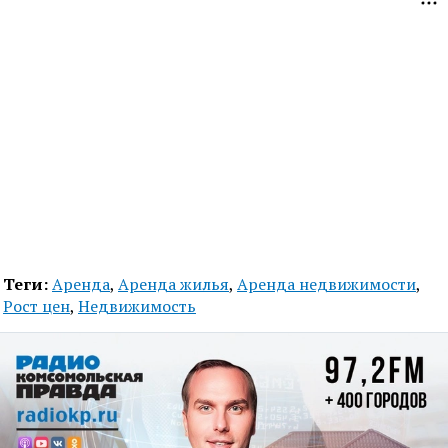
Теги:
Аренда
,
Аренда жилья
,
Аренда недвижимости
,
Рост цен
,
Недвижимость