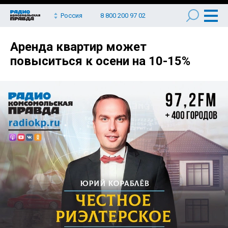
Россия
8 800 200 97 02
Аренда квартир может
повыситься к осени на 10-15%