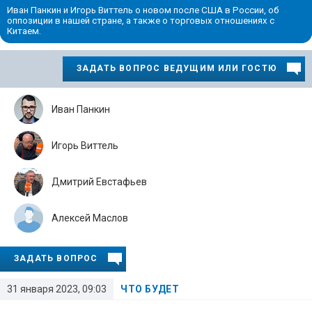
Иван Панкин и Игорь Виттель о новом после США в России, об
оппозиции в нашей стране, а также о торговых отношениях с
Китаем.
ЗАДАТЬ ВОПРОС ВЕДУЩИМ ИЛИ ГОСТЮ
Иван Панкин
Игорь Виттель
Дмитрий Евстафьев
Алексей Маслов
ЗАДАТЬ ВОПРОС
31 января 2023, 09:03
ЧТО БУДЕТ