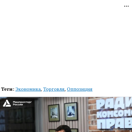
Теги:
Экономика
,
Торговля
,
Оппозиция