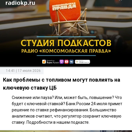
14:41 | 17 июля 2026
Как проблемы с топливом могут повлиять на
ключевую ставку ЦБ
Снижение или пауза? Или, может быть, повышение? Что
будет с ключевой ставкой? Банк России 24 июля примет
решение по ставке рефинансирования. Большинство
аналитиков считают, что регулятор сохранит ключевую
ставку. Подробности в нашем подкасте.