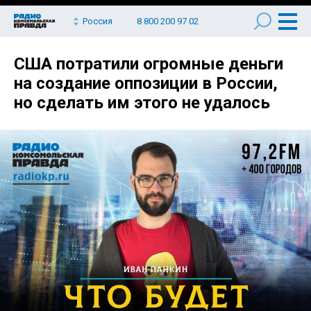
Россия
8 800 200 97 02
США потратили огромные деньги
на создание оппозиции в России,
но сделать им этого не удалось