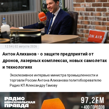
12:54 | 02 августа 2026
Антон Алиханов - о защите предприятий от
дронов, лазерных комплексах, новых самолетах
и технологиях
Эксклюзивное интервью министра промышленности и
торговли России Антона Алиханова политобозревателю
Радио КП Александру Гамову