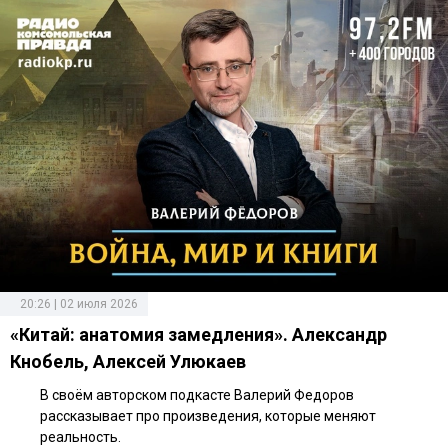
20:26 | 02 июля 2026
«Китай: анатомия замедления». Александр
Кнобель, Алексей Улюкаев
В своём авторском подкасте Валерий Федоров
рассказывает про произведения, которые меняют
реальность.