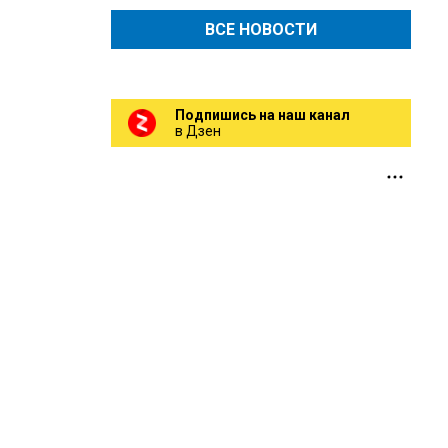
ВСЕ НОВОСТИ
Подпишись на наш канал
в Дзен