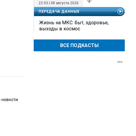
22:03 | 08 августа 2026
ПЕРЕДАЧА ДАННЫХ
Жизнь на МКС: быт, здоровье,
выходы в космос
ВСЕ ПОДКАСТЫ
е новости