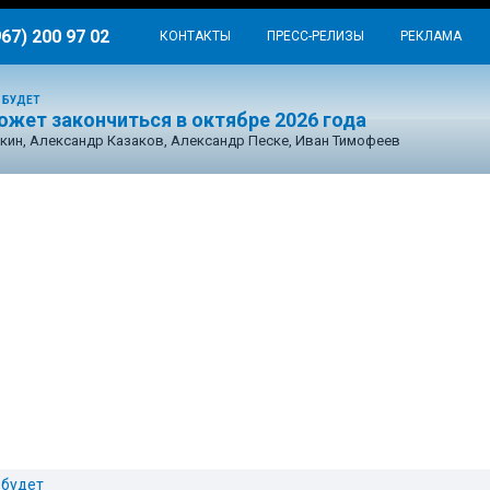
967) 200 97 02
КОНТАКТЫ
ПРЕСС-РЕЛИЗЫ
РЕКЛАМА
 БУДЕТ
ожет закончиться в октябре 2026 года
кин, Александр Казаков, Александр Песке, Иван Тимофеев
 будет