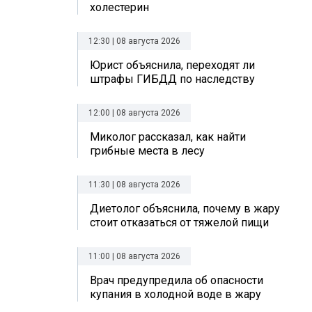
холестерин
12:30 | 08 августа 2026
Юрист объяснила, переходят ли
штрафы ГИБДД по наследству
12:00 | 08 августа 2026
Миколог рассказал, как найти
грибные места в лесу
11:30 | 08 августа 2026
Диетолог объяснила, почему в жару
стоит отказаться от тяжелой пищи
11:00 | 08 августа 2026
Врач предупредила об опасности
купания в холодной воде в жару