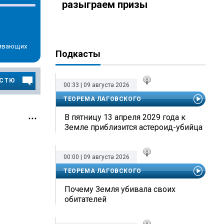
разыграем призы
рживающих
Подкасты
ОСТЮ
00:33 | 09 августа 2026
ТЕОРЕМА ЛАГОВСКОГО
В пятницу 13 апреля 2029 года к
Земле приблизится астероид-убийца
00:00 | 09 августа 2026
ТЕОРЕМА ЛАГОВСКОГО
Почему Земля убивала своих
обитателей