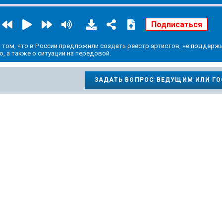
 о том, что в России предложили создать реестр артистов, не подде
, а также о ситуации на передовой.
ЗАДАТЬ ВОПРОС ВЕДУЩИМ ИЛИ Г