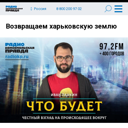
Россия
8 800 200 97 02
Возвращаем харьковскую землю