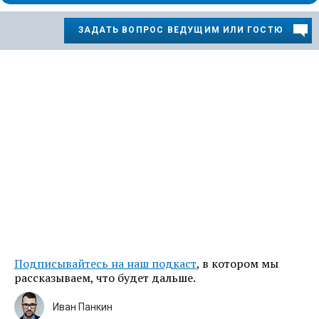
ЗАДАТЬ ВОПРОС ВЕДУЩИМ ИЛИ ГОСТЮ
Подписывайтесь на наш подкаст
, в котором мы
рассказываем, что будет дальше.
Иван Панкин