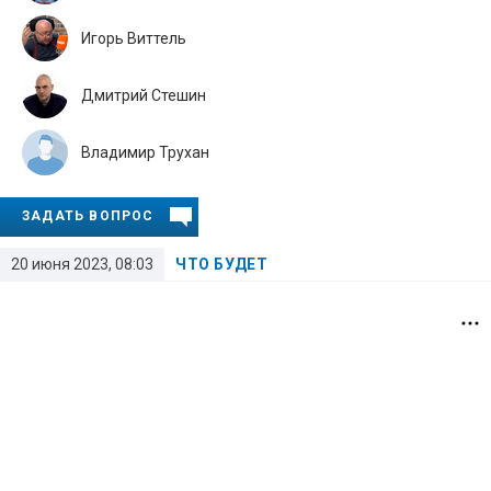
Игорь Виттель
Дмитрий Стешин
Владимир Трухан
ЗАДАТЬ ВОПРОС
20 июня 2023, 08:03
ЧТО БУДЕТ