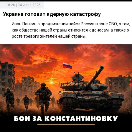
10:26 | 04 июля 2026
Украина готовит ядерную катастрофу
Иван Панкин о продвижении войск России в зоне СВО, о том,
как общество нашей страны относится к доносам, а также о
росте тревоги жителей нашей страны.