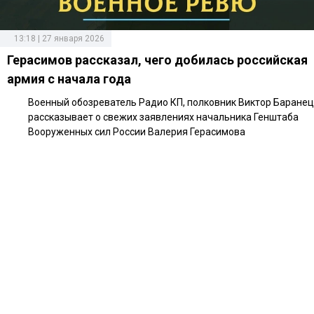
13:18 | 27 января 2026
Герасимов рассказал, чего добилась российская
армия с начала года
Военный обозреватель Радио КП, полковник Виктор Баранец
рассказывает о свежих заявлениях начальника Генштаба
Вооруженных сил России Валерия Герасимова