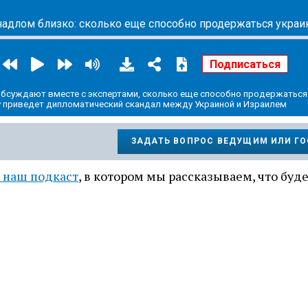
 обсуждают вместе с экспертами, сколько еще способно продержаться
у приведет дипломатический скандал между Украиной и Израилем
ЗАДАТЬ ВОПРОС ВЕДУЩИМ ИЛИ Г
 наш подкаст
, в котором мы рассказываем, что буд