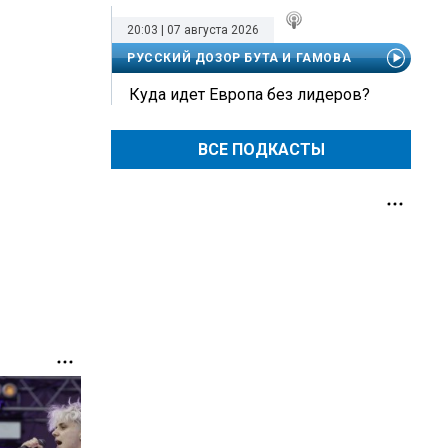
20:03 | 07 августа 2026
РУССКИЙ ДОЗОР БУТА И ГАМОВА
Куда идет Европа без лидеров?
ВСЕ ПОДКАСТЫ