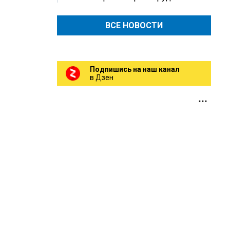
ВСЕ НОВОСТИ
Подпишись на наш канал
в Дзен