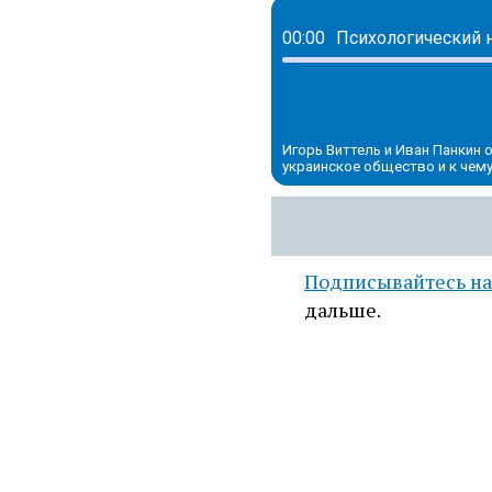
00:00
Игорь Виттель и Иван Панкин
украинское общество и к чем
Подписывайтесь на
дальше.