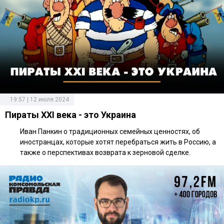
19:57 | 12 июля 2024
Пираты ХХI века - это Украина
Иван Панкин о традиционных семейных ценностях, об
иностранцах, которые хотят перебраться жить в Россию, а
также о перспективах возврата к зерновой сделке.