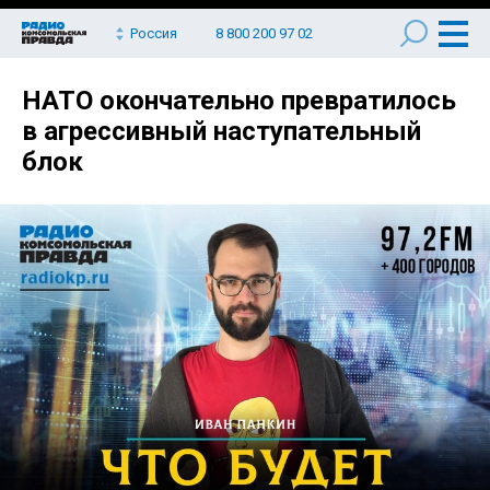
Россия
8 800 200 97 02
НАТО окончательно превратилось
в агрессивный наступательный
блок