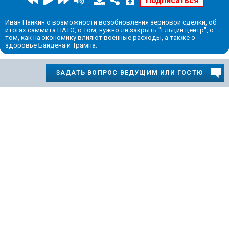
Иван Панкин о возможности возобновления зерновой сделки, об
итогах саммита НАТО, о том, нужно ли закрыть "Ельцин центр", о
том, как на экономику влияют военные расходы, а также о
здоровье Байдена и Трампа.
ЗАДАТЬ ВОПРОС ВЕДУЩИМ ИЛИ ГОСТЮ