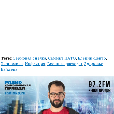
Теги:
Зерновая сделка
,
Саммит НАТО
,
Ельцин-центр
,
Экономика
,
Инфляция
,
Военные расходы
,
Здоровье
Байдена