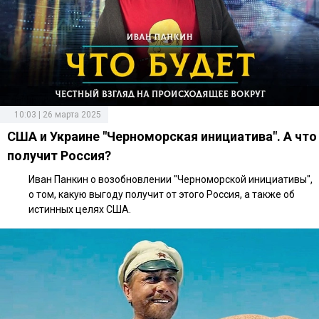
10:03 | 26 марта 2025
США и Украине "Черноморская инициатива". А что
получит Россия?
Иван Панкин о возобновлении "Черноморской инициативы",
о том, какую выгоду получит от этого Россия, а также об
истинных целях США.