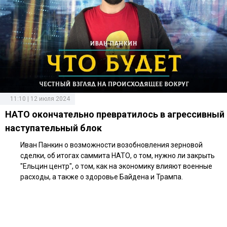
11:10 | 12 июля 2024
НАТО окончательно превратилось в агрессивный
наступательный блок
Иван Панкин о возможности возобновления зерновой
сделки, об итогах саммита НАТО, о том, нужно ли закрыть
"Ельцин центр", о том, как на экономику влияют военные
расходы, а также о здоровье Байдена и Трампа.