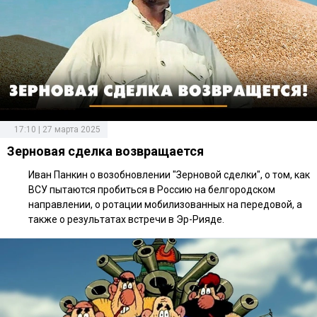
17:10 | 27 марта 2025
Зерновая сделка возвращается
Иван Панкин о возобновлении "Зерновой сделки", о том, как
ВСУ пытаются пробиться в Россию на белгородском
направлении, о ротации мобилизованных на передовой, а
также о результатах встречи в Эр-Рияде.