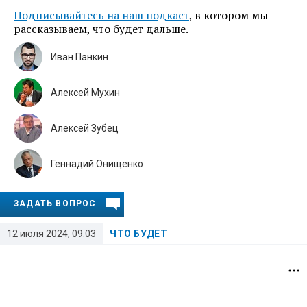
Подписывайтесь на наш подкаст
, в котором мы
рассказываем, что будет дальше.
Иван Панкин
Алексей Мухин
Алексей Зубец
Геннадий Онищенко
ЗАДАТЬ ВОПРОС
12 июля 2024, 09:03
ЧТО БУДЕТ