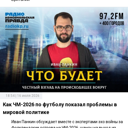
18:54 | 16 июля 2026
Как ЧМ-2026 по футболу показал проблемы в
мировой политике
Иван Панкин обсуждает вместе с экспертами эхо войны за
Фолклендские острова на ЧМ-2026, шансы на выход из