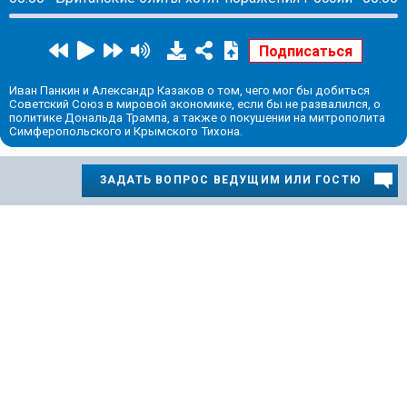
Иван Панкин и Александр Казаков о том, чего мог бы добиться
Советский Союз в мировой экономике, если бы не развалился, о
политике Дональда Трампа, а также о покушении на митрополита
Симферопольского и Крымского Тихона.
ЗАДАТЬ ВОПРОС ВЕДУЩИМ ИЛИ ГОСТЮ