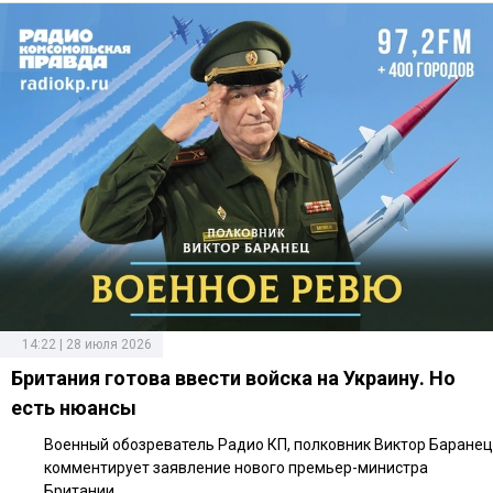
14:22 | 28 июля 2026
Британия готова ввести войска на Украину. Но
есть нюансы
Военный обозреватель Радио КП, полковник Виктор Баранец
комментирует заявление нового премьер-министра
Британии