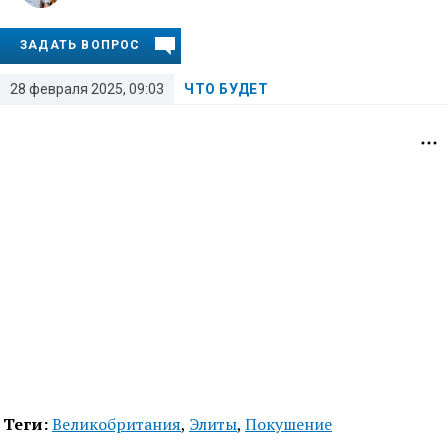
ЗАДАТЬ ВОПРОС
28 февраля 2025, 09:03
ЧТО БУДЕТ
Теги:
Великобритания
,
Элиты
,
Покушение