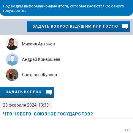
Подводим информационные итоги, которые касаются Союзного
государства
ЗАДАТЬ ВОПРОС ВЕДУЩИМ ИЛИ ГОСТЮ
Михаил Антонов
Андрей Кривошеев
Светлана Журова
ЗАДАТЬ ВОПРОС
23 февраля 2024, 13:33
ЧТО НОВОГО, СОЮЗНОЕ ГОСУДАРСТВО?