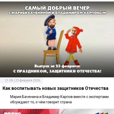
21:05 | 23 февраля 2026
Как воспитывать новых защитников Отечества
Мария Баченина и Владимир Карпов вместе с экспертами
обсуждают то, о чём говорит страна