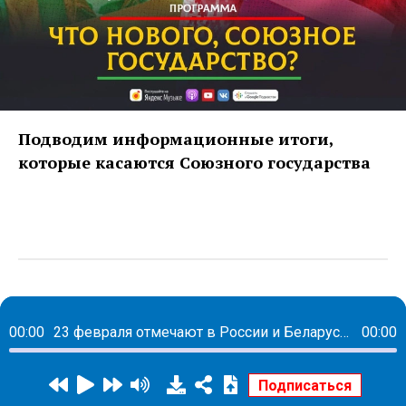
Подводим информационные итоги,
которые касаются Союзного государства
00:00
23 февраля отмечают в России и Беларуси: как изменилось отношение к празднику
00:00