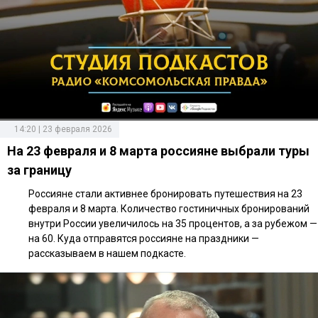
14:20 | 23 февраля 2026
На 23 февраля и 8 марта россияне выбрали туры
за границу
Россияне стали активнее бронировать путешествия на 23
февраля и 8 марта. Количество гостиничных бронирований
внутри России увеличилось на 35 процентов, а за рубежом —
на 60. Куда отправятся россияне на праздники —
рассказываем в нашем подкасте.