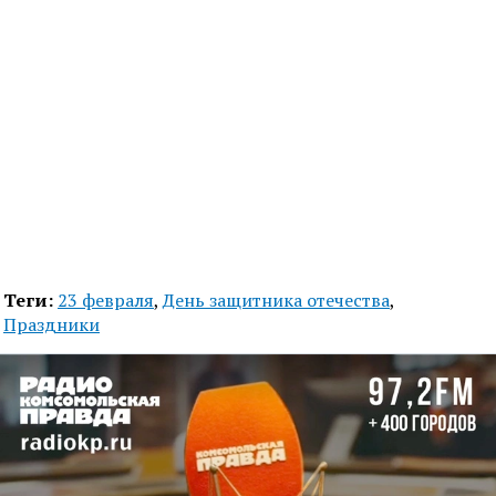
Теги:
23 февраля
,
День защитника отечества
,
Праздники