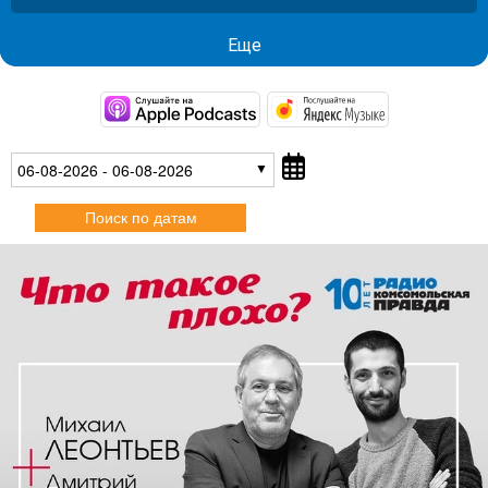
Еще
https://podcasts.apple.co
https://musi
06-08-2026 - 06-08-2026
Поиск по датам