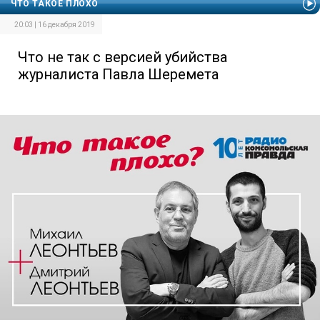
ЧТО ТАКОЕ ПЛОХО
20:03 | 16 декабря 2019
Что не так с версией убийства
журналиста Павла Шеремета