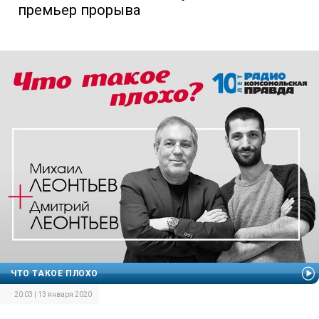
премьер прорыва
ЧТО ТАКОЕ ПЛОХО
20:03 | 13 января 2020