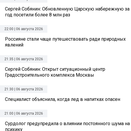
Сергей Собянин: Обновленную Царскую набережную за
год посетили более 8 млн раз
22:00 | 06 августа 2026
Россияне стали чаще путешествовать ради природных
явлений
21:35 | 06 августа 2026
Сергей Собянин: Открыт ситуационный центр
Градостроительного комплекса Москвы
21:30 | 06 августа 2026
Специалист объяснила, когда лед в напитках опасен
21:00 | 06 августа 2026
Сурдолог предупредила о влиянии постоянного шума на
психику