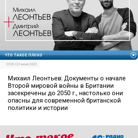
ЧТО ТАКОЕ ПЛОХО
20:03 | 22 июня 2020
Михаил Леонтьев: Документы о начале
Второй мировой войны в Британии
засекречены до 2050 г., настолько они
опасны для современной британской
политики и истории