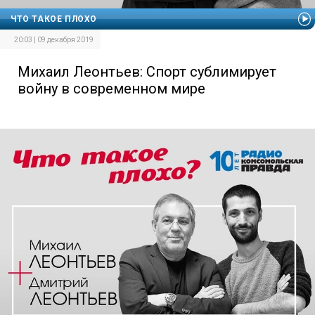
ЧТО ТАКОЕ ПЛОХО
20:03 | 09 декабря 2019
Михаил Леонтьев: Спорт сублимирует
войну в современном мире