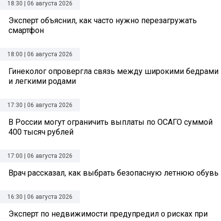
18:30 | 06 августа 2026
Эксперт объяснил, как часто нужно перезагружать
смартфон
18:00 | 06 августа 2026
Гинеколог опровергла связь между широкими бедрами
и легкими родами
17:30 | 06 августа 2026
В России могут ограничить выплаты по ОСАГО суммой
400 тысяч рублей
17:00 | 06 августа 2026
Врач рассказал, как выбрать безопасную летнюю обувь
16:30 | 06 августа 2026
Эксперт по недвижимости предупредил о рисках при