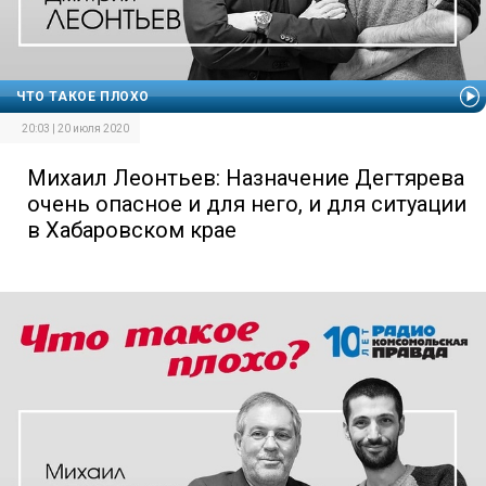
ЧТО ТАКОЕ ПЛОХО
20:03 | 20 июля 2020
Михаил Леонтьев: Назначение Дегтярева
очень опасное и для него, и для ситуации
в Хабаровском крае