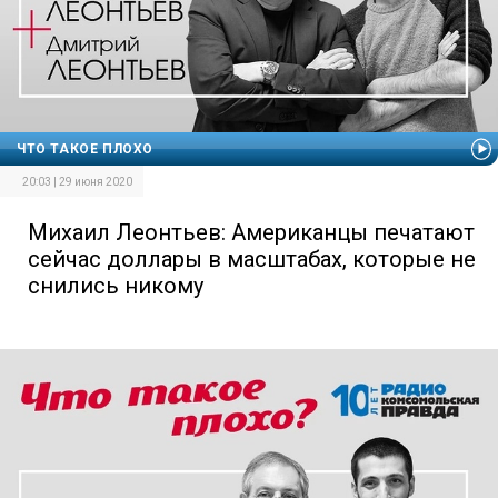
ЧТО ТАКОЕ ПЛОХО
20:03 | 29 июня 2020
Михаил Леонтьев: Американцы печатают
сейчас доллары в масштабах, которые не
снились никому