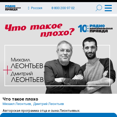
Россия
8 800 200 97 02
Что такое плохо
Михаил Леонтьев
Дмитрий Леонтьев
Авторская программа отца и сына Леонтьевых.