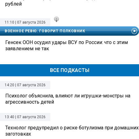
рублей
11:10 | 07 августа 2026
ВОЕННОЕ РЕВЮ. ГОВОРИТ ПОЛКОВНИК
Генсек ООН осудил удары ВСУ по России: что с этим
заявлением не так
ВСЕ ПОДКАСТЫ
14:20 | 07 августа 2026
Психолог объяснила, влияют ли игрушки-монстры на
агрессивность детей
13:40 | 07 августа 2026
Технолог предупредил о риске ботулизма при домашних
заготовках