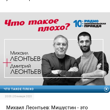
ЧТО ТАКОЕ ПЛОХО
20:03 | 20 января 2020
Михаил Леонтьев: Мишустин - это