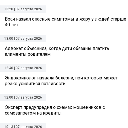
13:20 | 07 августа 2026
Врач назвал опасные симптомы в жару у людей старше
40 лет
13:00 | 07 августа 2026
Адвокат объяснила, когда дети обязаны платить
алименты родителям
12:40 | 07 августа 2026
Эндокринолог назвала болезни, при которых может
резко усилиться потливость
12:00 | 07 августа 2026
Эксперт предупредил о схемах мошенников с
самозапретом на кредиты
10:13 | 07 августа 2026