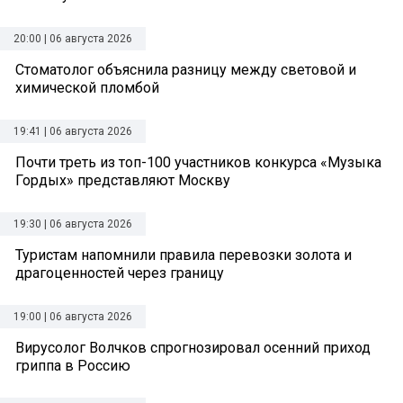
20:00 | 06 августа 2026
Стоматолог объяснила разницу между световой и
химической пломбой
19:41 | 06 августа 2026
Почти треть из топ-100 участников конкурса «Музыка
Гордых» представляют Москву
19:30 | 06 августа 2026
Туристам напомнили правила перевозки золота и
драгоценностей через границу
19:00 | 06 августа 2026
Вирусолог Волчков спрогнозировал осенний приход
гриппа в Россию