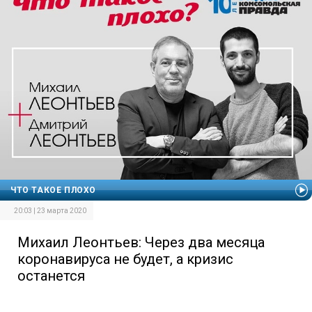
ЧТО ТАКОЕ ПЛОХО
20:03 | 23 марта 2020
Михаил Леонтьев: Через два месяца
коронавируса не будет, а кризис
останется