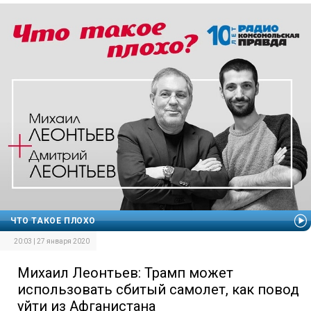
ЧТО ТАКОЕ ПЛОХО
20:03 | 27 января 2020
Михаил Леонтьев: Трамп может
использовать сбитый самолет, как повод
уйти из Афганистана