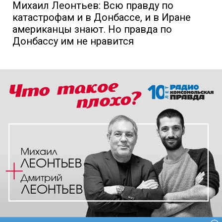
Михаил Леонтьев: Всю правду по
катастрофам и в Донбассе, и в Иране
американцы знают. Но правда по
Донбассу им не нравится