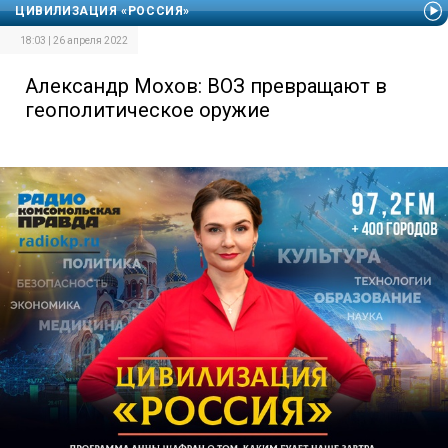
ЦИВИЛИЗАЦИЯ «РОССИЯ»
18:03 | 26 апреля 2022
Александр Мохов: ВОЗ превращают в
геополитическое оружие