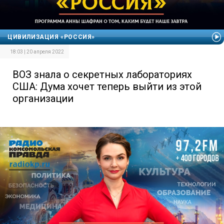
ЦИВИЛИЗАЦИЯ «РОССИЯ»
18:03 | 20 апреля 2022
ВОЗ знала о секретных лабораториях
США: Дума хочет теперь выйти из этой
организации