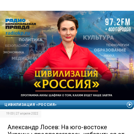
ЦИВИЛИЗАЦИЯ «РОССИЯ»
19:03 | 27 апреля 2022
Александр Лосев: На юго-востоке