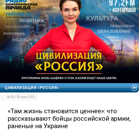
ЦИВИЛИЗАЦИЯ «РОССИЯ»
18:03 | 09 мая 2022
«Там жизнь становится ценнее»: что
рассказывают бойцы российской армии,
раненые на Украине