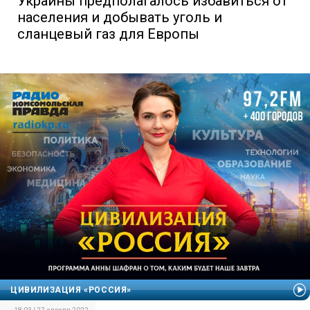
Украины предполагалось избавиться от
населения и добывать уголь и
сланцевый газ для Европы
ЦИВИЛИЗАЦИЯ «РОССИЯ»