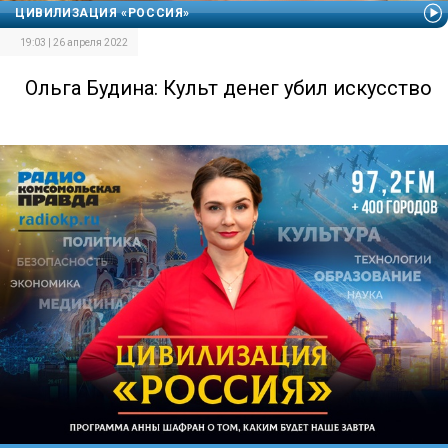
ЦИВИЛИЗАЦИЯ «РОССИЯ»
19:03 | 26 апреля 2022
Ольга Будина: Культ денег убил искусство