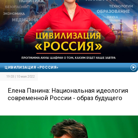
ЦИВИЛИЗАЦИЯ «РОССИЯ»
19:03 | 10 мая 2022
Елена Панина: Национальная идеология
современной России - образ будущего