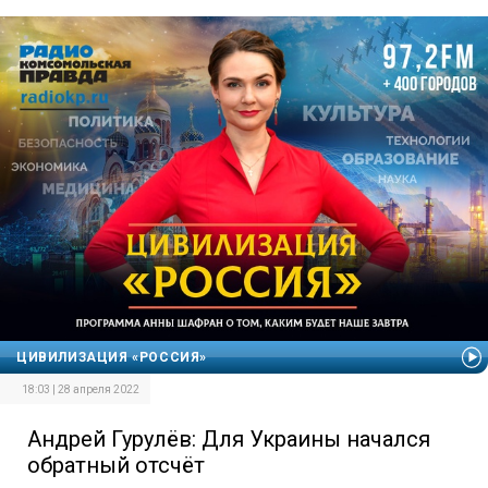
ЦИВИЛИЗАЦИЯ «РОССИЯ»
18:03 | 28 апреля 2022
Андрей Гурулёв: Для Украины начался
обратный отсчёт