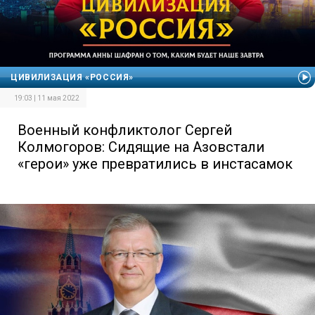
ЦИВИЛИЗАЦИЯ «РОССИЯ»
19:03 | 11 мая 2022
Военный конфликтолог Сергей
Колмогоров: Сидящие на Азовстали
«герои» уже превратились в инстасамок