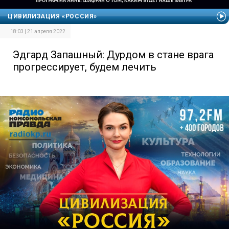
ЦИВИЛИЗАЦИЯ «РОССИЯ»
18:03 | 21 апреля 2022
Эдгард Запашный: Дурдом в стане врага
прогрессирует, будем лечить