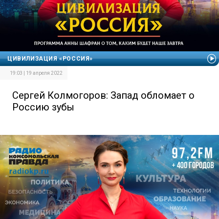
ЦИВИЛИЗАЦИЯ «РОССИЯ»
19:03 | 19 апреля 2022
Сергей Колмогоров: Запад обломает о
Россию зубы