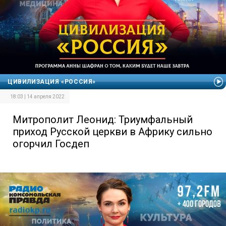
ЦИВИЛИЗАЦИЯ «РОССИЯ»
18:03 | 14 апреля 2022
Митрополит Леонид: Триумфальный
приход Русской церкви в Африку сильно
огорчил Госдеп