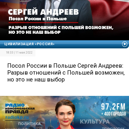
ЦИВИЛИЗАЦИЯ «РОССИЯ»
18:33 | 11 мая 2022
Посол России в Польше Сергей Андреев:
Разрыв отношений с Польшей возможен,
но это не наш выбор