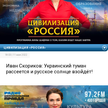
ЦИВИЛИЗАЦИЯ «РОССИЯ»
18:03 | 11 мая 2022
Иван Скориков: Украинский туман
рассеется и русское солнце взойдёт!