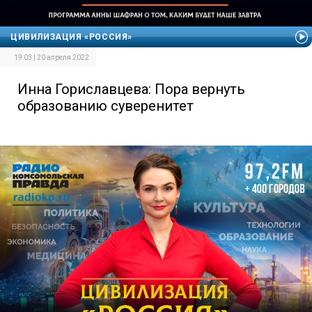
ЦИВИЛИЗАЦИЯ «РОССИЯ»
19:03 | 20 апреля 2022
Инна Гориславцева: Пора вернуть
образованию суверенитет