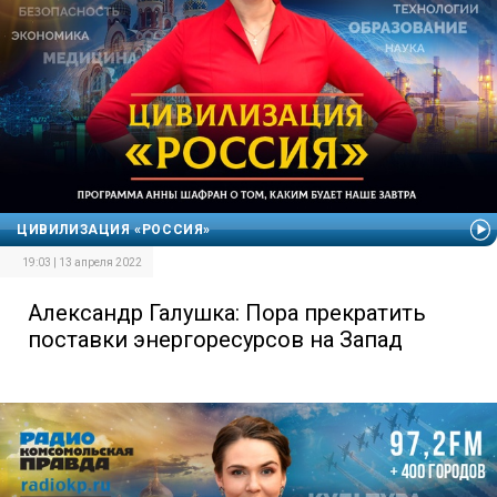
ЦИВИЛИЗАЦИЯ «РОССИЯ»
19:03 | 13 апреля 2022
Александр Галушка: Пора прекратить
поставки энергоресурсов на Запад