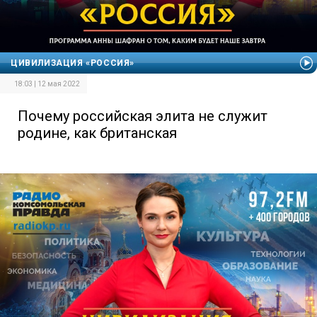
ЦИВИЛИЗАЦИЯ «РОССИЯ»
18:03 | 12 мая 2022
Почему российская элита не служит
родине, как британская