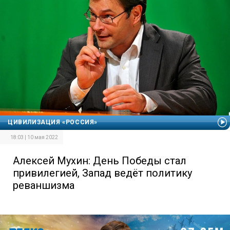
ЦИВИЛИЗАЦИЯ «РОССИЯ»
18:03 | 10 мая 2022
Алексей Мухин: День Победы стал
привилегией, Запад ведёт политику
реваншизма