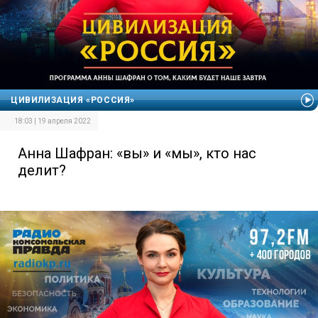
ЦИВИЛИЗАЦИЯ «РОССИЯ»
18:03 | 19 апреля 2022
Анна Шафран: «вы» и «мы», кто нас
делит?