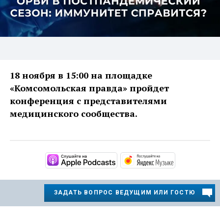
18 ноября в 15:00 на площадке
«Комсомольская правда» пройдет
конференция с представителями
медицинского сообщества.
https://podcasts.apple.com
https://musi
ЗАДАТЬ ВОПРОС ВЕДУЩИМ ИЛИ ГОСТЮ