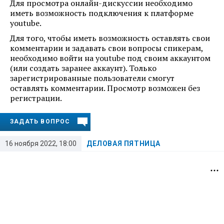
Для просмотра онлайн-дискуссии необходимо
иметь возможность подключения к платформе
youtube.
Для того, чтобы иметь возможность оставлять свои
комментарии и задавать свои вопросы спикерам,
необходимо войти на youtube под своим аккаунтом
(или создать заранее аккаунт). Только
зарегистрированные пользователи смогут
оставлять комментарии. Просмотр возможен без
регистрации.
ЗАДАТЬ ВОПРОС
16 ноября 2022, 18:00
ДЕЛОВАЯ ПЯТНИЦА