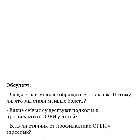
Обсудим:
- Люди стали меньше обращаться к врачам. Потому
ли, что мы стали меньше болеть?
- Какие сейчас существуют подходы к
профилактике ОРВИ у детей?
- Есть ли отличия от профилактики ОРВИ у
взрослых?