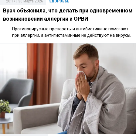
20:17 | 30 марта 2026
ЗДОРОВЬЕ
Врач объяснила, что делать при одновременном
возникновении аллергии и ОРВИ
Противовирусные препараты и антибиотики не помогают
при аллергии, а антигистаминные не действуют на вирусы.