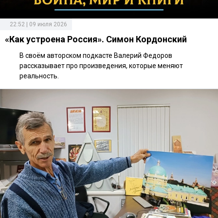
22:52 | 09 июля 2026
«Как устроена Россия». Симон Кордонский
В своём авторском подкасте Валерий Федоров
рассказывает про произведения, которые меняют
реальность.