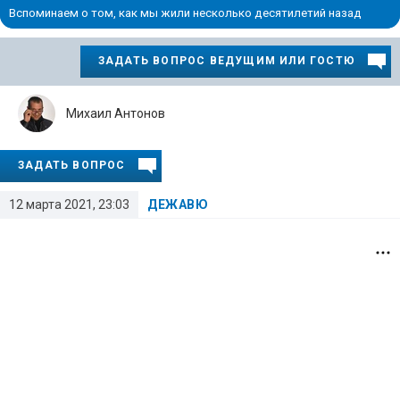
Вспоминаем о том, как мы жили несколько десятилетий назад
ЗАДАТЬ ВОПРОС ВЕДУЩИМ ИЛИ ГОСТЮ
Михаил Антонов
ЗАДАТЬ ВОПРОС
12 марта 2021, 23:03
ДЕЖАВЮ