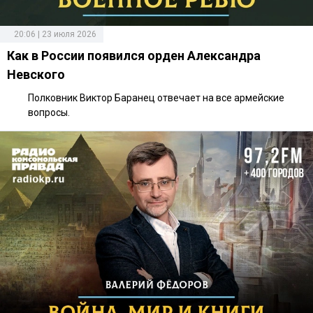
20:06 | 23 июля 2026
Как в России появился орден Александра
Невского
Полковник Виктор Баранец отвечает на все армейские
вопросы.