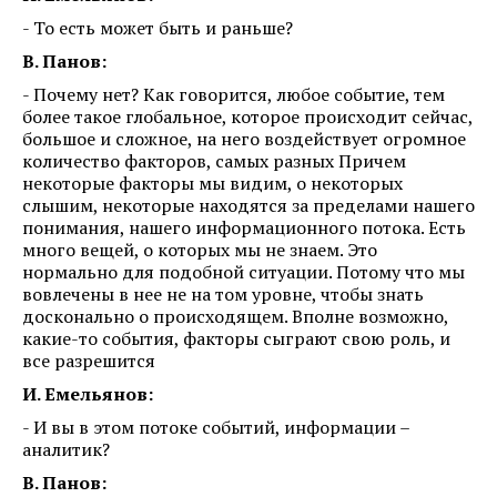
- То есть может быть и раньше?
В. Панов:
- Почему нет? Как говорится, любое событие, тем
более такое глобальное, которое происходит сейчас,
большое и сложное, на него воздействует огромное
количество факторов, самых разных Причем
некоторые факторы мы видим, о некоторых
слышим, некоторые находятся за пределами нашего
понимания, нашего информационного потока. Есть
много вещей, о которых мы не знаем. Это
нормально для подобной ситуации. Потому что мы
вовлечены в нее не на том уровне, чтобы знать
досконально о происходящем. Вполне возможно,
какие-то события, факторы сыграют свою роль, и
все разрешится
И. Емельянов:
- И вы в этом потоке событий, информации –
аналитик?
В. Панов: