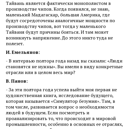
Тайвань является фактически монополистом в
производстве чипов. Когда появился, не знаю,
маленький Мадагаскар, большая Америка, где
будут сосредоточены аналогичные мощности по
производству чипов, вот тогда у маленького
Тайваня будут причины бояться. И там может
возникнуть напряжение. До этого никто туда не
полезет.
И. Емельянов:
- В интервью полтора года назад вы сказали: «Люди
становятся не нужны». Вы имели в виду конкретные
отрасли или в целом весь мир?
В. Панов:
- За эти полтора года успела выйти моя первая не
художественная книга, исследование будущего,
которая называется «Симулятор безумия». Там, в
том числе, развивается вопрос о необходимости
людей в будущем. Если посмотреть и
проанализировать то, что происходит в мировой
промышленности, особенно в основных ее отраслях,