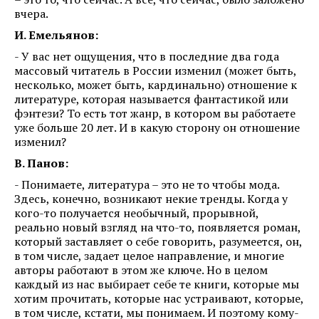
вчера.
И. Емельянов:
- У вас нет ощущения, что в последние два года
массовый читатель в России изменил (может быть,
несколько, может быть, кардинально) отношение к
литературе, которая называется фантастикой или
фэнтези? То есть тот жанр, в котором вы работаете
уже больше 20 лет. И в какую сторону он отношение
изменил?
В. Панов:
- Понимаете, литература – это не то чтобы мода.
Здесь, конечно, возникают некие тренды. Когда у
кого-то получается необычный, прорывной,
реально новый взгляд на что-то, появляется роман,
который заставляет о себе говорить, разумеется, он,
в том числе, задает целое направление, и многие
авторы работают в этом же ключе. Но в целом
каждый из нас выбирает себе те книги, которые мы
хотим прочитать, которые нас устраивают, которые,
в том числе, кстати, мы понимаем. И поэтому кому-