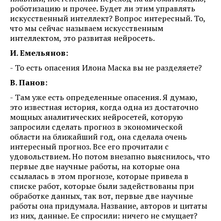
роботизацию и прочее. Будет ли этим управлять
искусственный интеллект? Вопрос интересный. То,
что мы сейчас называем искусственным
интеллектом, это развитая нейросеть.
И. Емельянов:
- То есть опасения Илона Маска вы не разделяете?
В. Панов:
- Там уже есть определенные опасения. Я думаю,
это известная история, когда одна из достаточно
мощных аналитических нейросетей, которую
запросили сделать прогноз в экономической
области на ближайший год, она сделала очень
интересный прогноз. Все его прочитали с
удовольствием. Но потом внезапно выяснилось, что
первые две научные работы, на которые она
ссылалась в этом прогнозе, которые привела в
списке работ, которые были задействованы при
обработке данных, так вот, первые две научные
работы она придумала. Название, авторов и цитаты
из них, данные. Ее спросили: ничего не смущает?