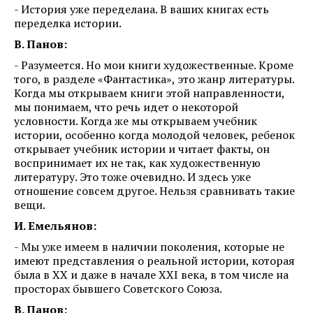
- История уже переделана. В ваших книгах есть
переделка истории.
В. Панов:
- Разумеется. Но мои книги художественные. Кроме
того, в разделе «Фантастика», это жанр литературы.
Когда мы открываем книги этой направленности,
мы понимаем, что речь идет о некоторой
условности. Когда же мы открываем учебник
истории, особенно когда молодой человек, ребенок
открывает учебник истории и читает факты, он
воспринимает их не так, как художественную
литературу. Это тоже очевидно. И здесь уже
отношение совсем другое. Нельзя сравнивать такие
вещи.
И. Емельянов:
- Мы уже имеем в наличии поколения, которые не
имеют представления о реальной истории, которая
была в ХХ и даже в начале XXI века, в том числе на
просторах бывшего Советского Союза.
В. Панов: