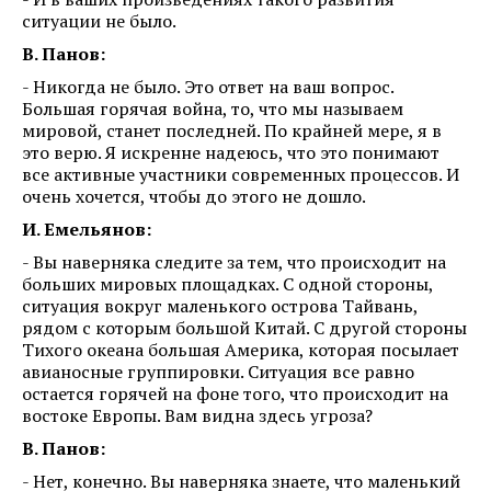
ситуации не было.
В. Панов:
- Никогда не было. Это ответ на ваш вопрос.
Большая горячая война, то, что мы называем
мировой, станет последней. По крайней мере, я в
это верю. Я искренне надеюсь, что это понимают
все активные участники современных процессов. И
очень хочется, чтобы до этого не дошло.
И. Емельянов:
- Вы наверняка следите за тем, что происходит на
больших мировых площадках. С одной стороны,
ситуация вокруг маленького острова Тайвань,
рядом с которым большой Китай. С другой стороны
Тихого океана большая Америка, которая посылает
авианосные группировки. Ситуация все равно
остается горячей на фоне того, что происходит на
востоке Европы. Вам видна здесь угроза?
В. Панов:
- Нет, конечно. Вы наверняка знаете, что маленький