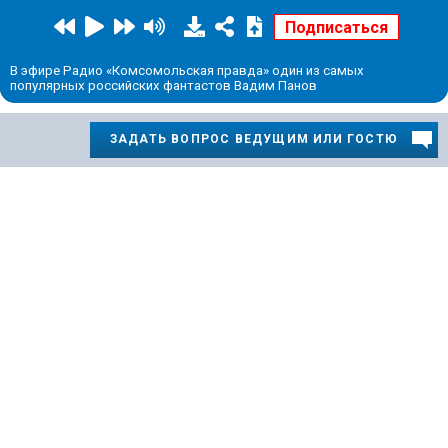
В эфире Радио «Комсомольская правда» один из самых
популярных российских фантастов Вадим Панов
ЗАДАТЬ ВОПРОС ВЕДУЩИМ ИЛИ ГОСТЮ