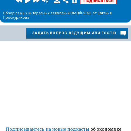
Обзор самых интересных заявлений ПМЭФ-2023 от Евгения
Проскурякова
ЗАДАТЬ ВОПРОС ВЕДУЩИМ ИЛИ ГОСТЮ
Подписывайтесь на новые подкасты
об экономике