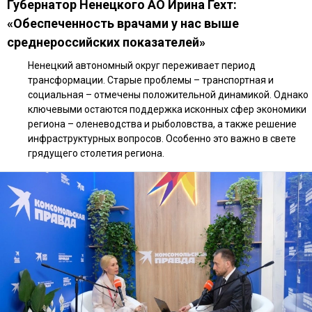
Губернатор Ненецкого АО Ирина Гехт:
«Обеспеченность врачами у нас выше
среднероссийских показателей»
Ненецкий автономный округ переживает период
трансформации. Старые проблемы – транспортная и
социальная – отмечены положительной динамикой. Однако
ключевыми остаются поддержка исконных сфер экономики
региона – оленеводства и рыболовства, а также решение
инфраструктурных вопросов. Особенно это важно в свете
грядущего столетия региона.