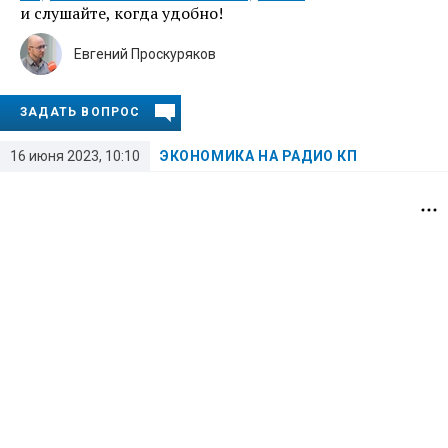
и слушайте, когда удобно!
Евгений Проскуряков
ЗАДАТЬ ВОПРОС
16 июня 2023, 10:10
ЭКОНОМИКА НА РАДИО КП