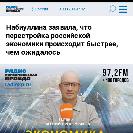
Россия
8 800 200 97 02
Набиуллина заявила, что
перестройка российской
экономики происходит быстрее,
чем ожидалось