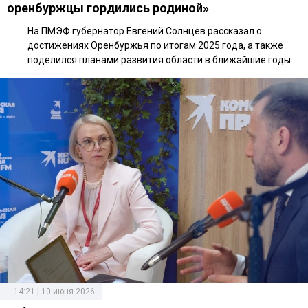
оренбуржцы гордились родиной»
На ПМЭФ губернатор Евгений Солнцев рассказал о
достижениях Оренбуржья по итогам 2025 года, а также
поделился планами развития области в ближайшие годы.
14:21 | 10 июня 2026