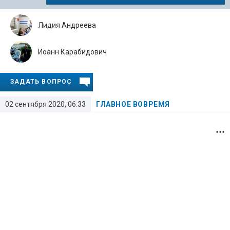
Лидия Андреева
Иоанн Карабидович
ЗАДАТЬ ВОПРОС
02 сентября 2020, 06:33
ГЛАВНОЕ ВОВРЕМЯ