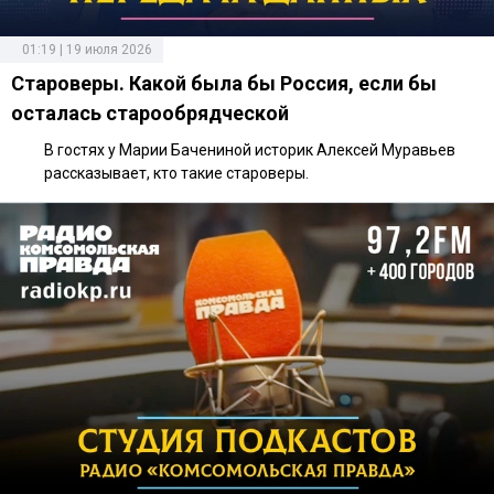
01:19 | 19 июля 2026
Староверы. Какой была бы Россия, если бы
осталась старообрядческой
В гостях у Марии Бачениной историк Алексей Муравьев
рассказывает, кто такие староверы.