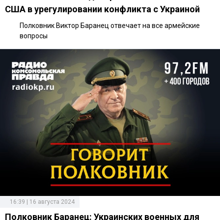
США в урегулировании конфликта с Украиной
Полковник Виктор Баранец отвечает на все армейские
вопросы
16:39 | 16 августа 2024
Полковник Баранец: Украинских военных для