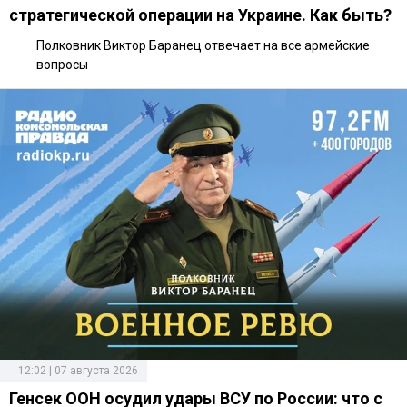
стратегической операции на Украине. Как быть?
Полковник Виктор Баранец отвечает на все армейские
вопросы
12:02 | 07 августа 2026
Генсек ООН осудил удары ВСУ по России: что с