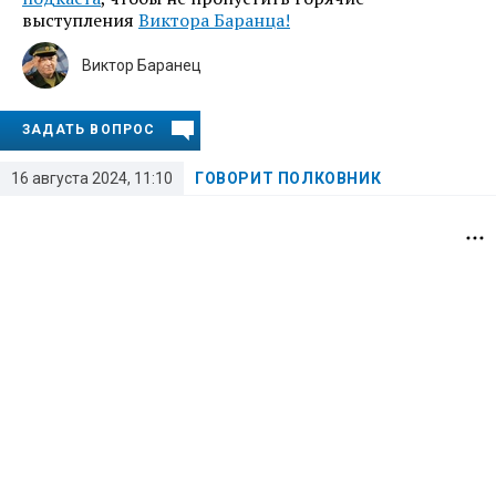
выступления
Виктора Баранца!
Виктор Баранец
ЗАДАТЬ ВОПРОС
16 августа 2024, 11:10
ГОВОРИТ ПОЛКОВНИК