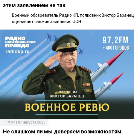
этим заявлением не так
Военный обозреватель Радио КП, полковник Виктор Баранец
оценивает свежие заявления ООН
19:34 | 07 августа 2026
Не слишком ли мы доверяем возможностям