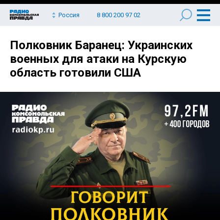
Россия
8 800 200 97 02
Полковник Баранец: Украинских
военных для атаки на Курскую
область готовили США