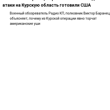
атаки на Курскую область готовили США
Военный обозреватель Радио КП, полковник Виктор Баранец
объясняет, почему из Курской операции явно торчат
американские уши