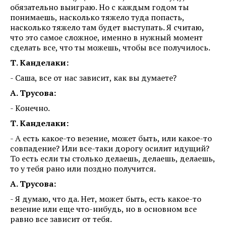
обязательно выиграю. Но с каждым годом ты
понимаешь, насколько тяжело туда попасть,
насколько тяжело там будет выступать. Я считаю,
что это самое сложное, именно в нужный момент
сделать все, что ты можешь, чтобы все получилось.
Т. Канделаки:
- Саша, все от нас зависит, как вы думаете?
А. Трусова:
- Конечно.
Т. Канделаки:
- А есть какое-то везение, может быть, или какое-то
совпадение? Или все-таки дорогу осилит идущий?
То есть если ты столько делаешь, делаешь, делаешь,
то у тебя рано или поздно получится.
А. Трусова:
- Я думаю, что да. Нет, может быть, есть какое-то
везение или еще что-нибудь, но в основном все
равно все зависит от тебя.