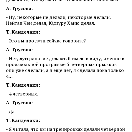
А. Трусова:
- Ну, некоторые не делали, некоторые делали.
Нейтан Чен делал, Юдзуру Ханю делал.
Т. Канделаки:
- Это вы про лутц сейчас говорите?
А. Трусова:
- Нет, лутц многие делают. Я имею в виду, именно в
произвольной программе 5 четверных прыжков
они уже сделали, а я еще нет, я сделала пока только
4…
Т. Канделаки:
- 4 четверных.
А. Трусова:
- Да.
Т. Канделаки:
- Я читала, что вы на тренировках делали четверной