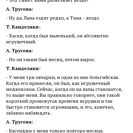
А. Трусова:
- Ну да. Лана ездит редко, а Тина – везде.
Т. Канделаки:
- Хаски, когда был маленький, он абсолютно
игрушечный.
А. Трусова:
- Но он таким был месяц, потом вырос.
Т. Канделаки:
- У меня три овчарки, и одна из них бельгийская.
Когда его принесли, он был, как игрушечный
медвежонок. Сейчас, когда он на лапы становится,
то выше меня. Вы правильно говорите, они такой
короткий промежуток времени игрушки и так
быстро становятся огромными, и это, конечно,
забавно наблюдать.
А. Трусова:
- Басенджи у меня только полтора месяца.