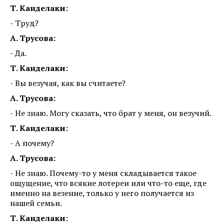
Т. Канделаки:
- Труд?
А. Трусова:
- Да.
Т. Канделаки:
- Вы везучая, как вы считаете?
А. Трусова:
- Не знаю. Могу сказать, что брат у меня, он везучий.
Т. Канделаки:
- А почему?
А. Трусова:
- Не знаю. Почему-то у меня складывается такое
ощущение, что всякие лотереи или что-то еще, где
именно на везение, только у него получается из
нашей семьи.
Т. Канделаки: