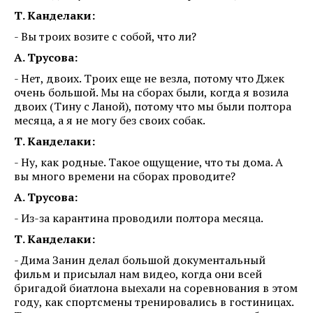
Т. Канделаки:
- Вы троих возите с собой, что ли?
А. Трусова:
- Нет, двоих. Троих еще не везла, потому что Джек
очень большой. Мы на сборах были, когда я возила
двоих (Тину с Ланой), потому что мы были полтора
месяца, а я не могу без своих собак.
Т. Канделаки:
- Ну, как родные. Такое ощущение, что ты дома. А
вы много времени на сборах проводите?
А. Трусова:
- Из-за карантина проводили полтора месяца.
Т. Канделаки:
- Дима Занин делал большой документальный
фильм и присылал нам видео, когда они всей
бригадой биатлона выехали на соревнования в этом
году, как спортсмены тренировались в гостиницах.