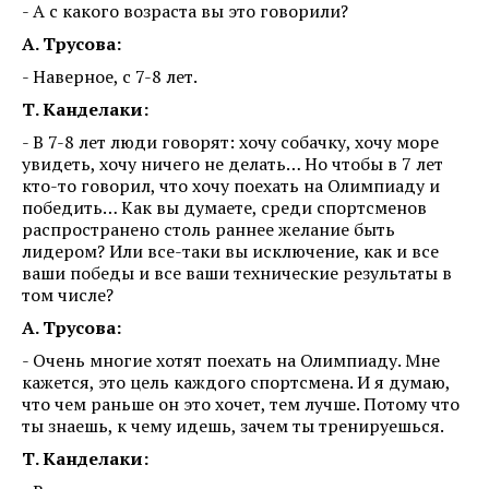
- А с какого возраста вы это говорили?
А. Трусова:
- Наверное, с 7-8 лет.
Т. Канделаки:
- В 7-8 лет люди говорят: хочу собачку, хочу море
увидеть, хочу ничего не делать… Но чтобы в 7 лет
кто-то говорил, что хочу поехать на Олимпиаду и
победить… Как вы думаете, среди спортсменов
распространено столь раннее желание быть
лидером? Или все-таки вы исключение, как и все
ваши победы и все ваши технические результаты в
том числе?
А. Трусова:
- Очень многие хотят поехать на Олимпиаду. Мне
кажется, это цель каждого спортсмена. И я думаю,
что чем раньше он это хочет, тем лучше. Потому что
ты знаешь, к чему идешь, зачем ты тренируешься.
Т. Канделаки: