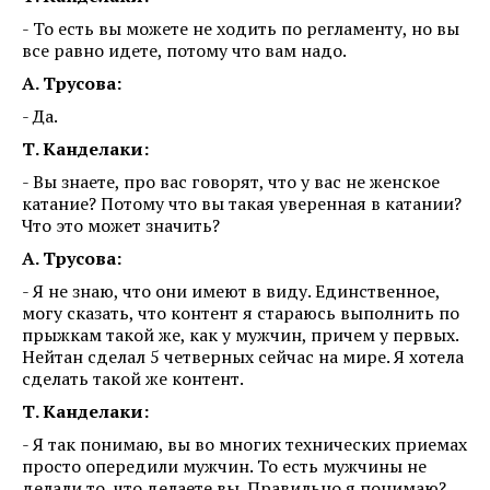
- То есть вы можете не ходить по регламенту, но вы
все равно идете, потому что вам надо.
А. Трусова:
- Да.
Т. Канделаки:
- Вы знаете, про вас говорят, что у вас не женское
катание? Потому что вы такая уверенная в катании?
Что это может значить?
А. Трусова:
- Я не знаю, что они имеют в виду. Единственное,
могу сказать, что контент я стараюсь выполнить по
прыжкам такой же, как у мужчин, причем у первых.
Нейтан сделал 5 четверных сейчас на мире. Я хотела
сделать такой же контент.
Т. Канделаки:
- Я так понимаю, вы во многих технических приемах
просто опередили мужчин. То есть мужчины не
делали то, что делаете вы. Правильно я понимаю?