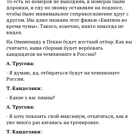
То есть из номеров не выходили, в номерах были
дорожки, и еду по звонку оставляли на подносе,
чтобы было минимальное соприкосновение друг с
другом. Мы даже назвали этот фильм «Биатлон во
время чумы». Такого, конечно, никто никогда не
видел.
На Олимпиаду в Пекин будет жесткий отбор. Как вы
считаете, наша сборная будет вербовать
кандидатов на чемпионате в России?
А. Трусова:
- Я думаю, да, отбираться будут на чемпионате
России.
Т. Канделаки:
- Какие у вас планы?
А. Трусова:
- Я хочу показать свой максимум, откататься, как я
уже много раз каталась на тренировке.
Т. Канделаки: