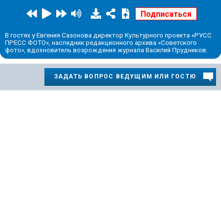
В гостях у Евгения Сазонова директор Культурного проекта «РУСС
ПРЕСС ФОТО», наследник редакционного архива «Советского
фото», вдохновитель возрождения журнала Василий Прудников.
ЗАДАТЬ ВОПРОС ВЕДУЩИМ ИЛИ ГОСТЮ