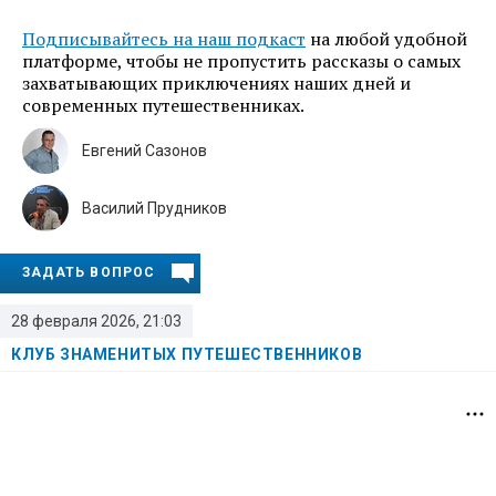
Подписывайтесь на наш подкаст
на любой удобной
платформе, чтобы не пропустить рассказы о самых
захватывающих приключениях наших дней и
современных путешественниках.
Евгений Сазонов
Василий Прудников
ЗАДАТЬ ВОПРОС
28 февраля 2026, 21:03
КЛУБ ЗНАМЕНИТЫХ ПУТЕШЕСТВЕННИКОВ