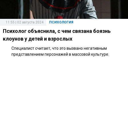
11:55 | 02 августа 2024
ПСИХОЛОГИЯ
Психолог объяснила, с чем связана боязнь
клоунов у детей и взрослых
Специалист считает, что это вызвано негативным
представлением персонажей в массовой культуре.