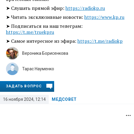
➤ Слушать прямой эфир:
https://radiokp.ru
➤ Читать эксклюзивные новости:
https://www.kp.ru
➤ Подписаться на наш телеграм:
https://t.me/truekpru
➤ Самое интересное из эфира:
https://t.me/radiokp
Вероника Борисенкова
Тарас Науменко
ЗАДАТЬ ВОПРОС
16 ноября 2024, 12:14
МЕДСОВЕТ