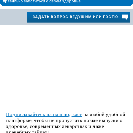
правильно заботиться о своем здоровье
ЗАДАТЬ ВОПРОС ВЕДУЩИМ ИЛИ ГОСТЮ
Подписывайтесь на наш подкаст
на любой удобной
платформе, чтобы не пропустить новые выпуски о
здоровье, современных лекарствах и даже
врачебных тайнах!