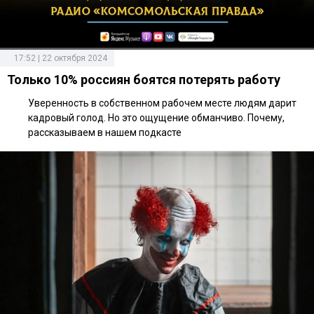
17:52 | 22 октября 2024
Только 10% россиян боятся потерять работу
Уверенность в собственном рабочем месте людям дарит
кадровый голод. Но это ощущение обманчиво. Почему,
рассказываем в нашем подкасте