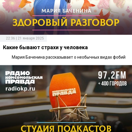
22:36 | 21 января 2025
Какие бывают страхи у человека
Мария Баченина рассказывает о необычных видах фобий