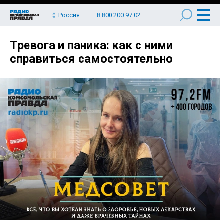
Россия
8 800 200 97 02
Тревога и паника: как с ними
справиться самостоятельно