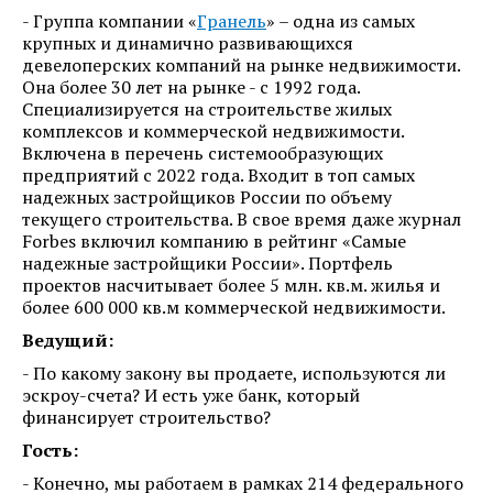
- Группа компании «
Гранель
» – одна из самых
крупных и динамично развивающихся
девелоперских компаний на рынке недвижимости.
Она более 30 лет на рынке - с 1992 года.
Специализируется на строительстве жилых
комплексов и коммерческой недвижимости.
Включена в перечень системообразующих
предприятий с 2022 года. Входит в топ самых
надежных застройщиков России по объему
текущего строительства. В свое время даже журнал
Forbes включил компанию в рейтинг «Самые
надежные застройщики России». Портфель
проектов насчитывает более 5 млн. кв.м. жилья и
более 600 000 кв.м коммерческой недвижимости.
Ведущий:
- По какому закону вы продаете, используются ли
эскроу-счета? И есть уже банк, который
финансирует строительство?
Гость:
- Конечно, мы работаем в рамках 214 федерального