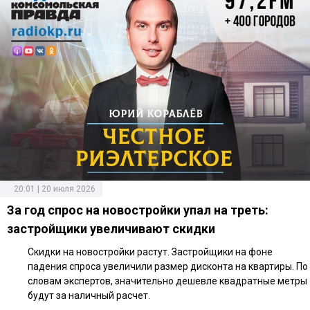
20:01 | 20 июля 2026
За год спрос на новостройки упал на треть:
застройщики увеличивают скидки
Скидки на новостройки растут. Застройщики на фоне
падения спроса увеличили размер дисконта на квартиры. По
словам экспертов, значительно дешевле квадратные метры
будут за наличный расчет.