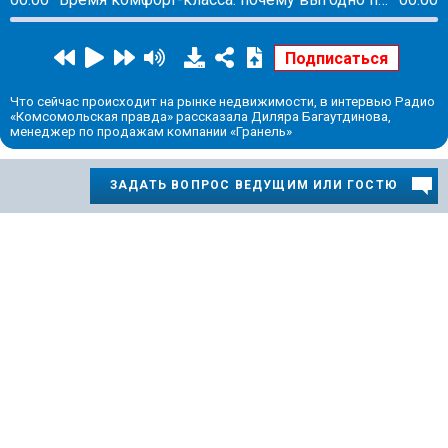
Что сейчас происходит на рынке недвижимости, в интервью Радио
«Комсомольская правда» рассказала Диляра Багаутдинова,
менеджер по продажам компании «Гранель»
ЗАДАТЬ ВОПРОС ВЕДУЩИМ ИЛИ ГОСТЮ