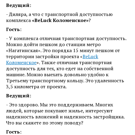
Ведущий:
- Диляра, а что с транспортной доступностью
комплекса
«BeLuck Коломенское»
?
Гость:
- У комплекса отличная транспортная доступность.
Можно дойти пешком до станции метро
«Нагатинская». Это порядка 15 минут пешком от
территории застройки проекта «
BeLuck
Коломенское
». Также отличная транспортная
доступность для тех, кто едет на собственной
машине. Можно выехать довольно удобно к
Третьему транспортному кольцу. Это удаленность
3,5 километра от проекта.
Ведущий:
- Это здорово. Мы это поддерживаем. Многих
людей, которые покупают жилье, интересуют
надежность вложений и надежность застройщика.
Что вы скажете по этому поводу?
Гость: