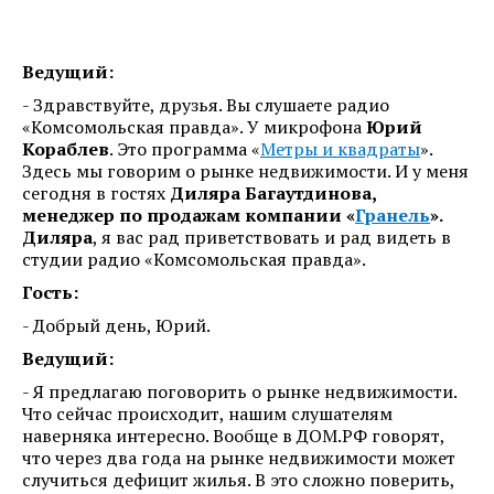
Ведущий:
- Здравствуйте, друзья. Вы слушаете радио
«Комсомольская правда». У микрофона
Юрий
Кораблев
. Это программа «
Метры и квадраты
».
Здесь мы говорим о рынке недвижимости. И у меня
сегодня в гостях
Диляра Багаутдинова,
менеджер по продажам компании «
Гранель
».
Диляра
, я вас рад приветствовать и рад видеть в
студии радио «Комсомольская правда».
Гость:
- Добрый день, Юрий.
Ведущий:
- Я предлагаю поговорить о рынке недвижимости.
Что сейчас происходит, нашим слушателям
наверняка интересно. Вообще в ДОМ.РФ говорят,
что через два года на рынке недвижимости может
случиться дефицит жилья. В это сложно поверить,