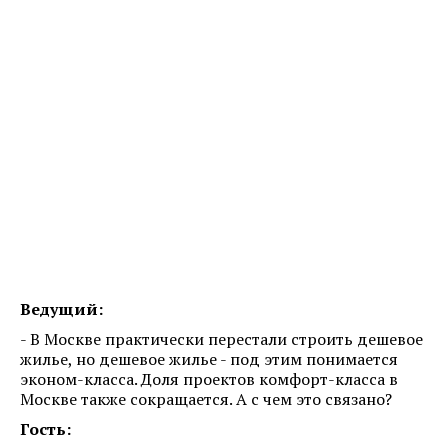
Ведущий:
- В Москве практически перестали строить дешевое
жилье, но дешевое жилье - под этим понимается
эконом-класса. Доля проектов комфорт-класса в
Москве также сокращается. А с чем это связано?
Гость: