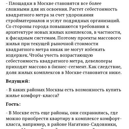
- Площадки в Москве становятся все более
сложными для их освоения. Растет себестоимость
квадратного метра за счет удорожания
стройматериалов и услуг подрядных организаций.
Со стороны города повышаются требования к
архитектуре новых жилых комплексов, в частности,
к фасадным системам. Поэтому проекты массового
жилья при текущей рыночной стоимости
квадратного метра никак не могут избежать
издержек. Чтобы учесть возрастающую
себестоимость квадратного метра, девелоперы
приходят массово в бизнес-сегмент. Как следствие,
доля жилых комплексов в Москве становится ниже.
Ведущий:
- В каких районах Москвы есть возможность купить
жилье комфорт-класса?
Гость:
- В Москве есть еще районы, они сохранились, где
можно приобрести квартиру в комплексе комфорт-
класса, например, в районе Нагатино-Садовники,