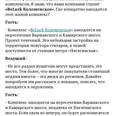
комплексов. Я знаю, что ваша компания строит
«BeLuck Коломенское»
. Где конкретно находится
этот жилой комплекс?
Гость:
- Комплекс «
BeLuck Коломенское
» находится на
пересечении Варшавского и Каширского шоссе.
Проект точечный. Это небольшая застройка на
территории полутора гектаров, в пешей
доступности от станции метро «Нагатинская».
Ведущий:
- Не все радиослушатели могут представить это
место. Тем более, что многие покупатели столичной
недвижимости – это люди из регионов. Давайте
попробуем им рассказать о локации, описать, что
находится в окружении.
Гость:
- Комплекс находится на пересечении Варшавского
и Каширского шоссе, недалеко от Нагатинского
моста. Если едем из центра, он будет располагаться