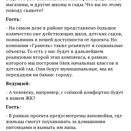
магазины, и другие школы и сады. Что вы по этому
поводу скажете?
Гость:
- На самом деле в районе представлено большое
количество уже действующих школ, детских садов,
поликлиник в пешей доступности от проекта. Но
компания «Гранель» также реализует и социальные
объекты. То есть у нас будет в дальнейшем
реализован второй этап комплекса, в рамках
которого мы построим блок начальных классов и
детский сад. Они будут муниципальные, мы их
передадим на баланс городу.
Ведущий:
- А человеку, например, с собакой комфортно будет
в вашем ЖК?
Гость:
- В рамках проекта предусмотрены лапомойки, где
жильцы смогут поухаживать за домашними
питомцами и вымыть им лапы.