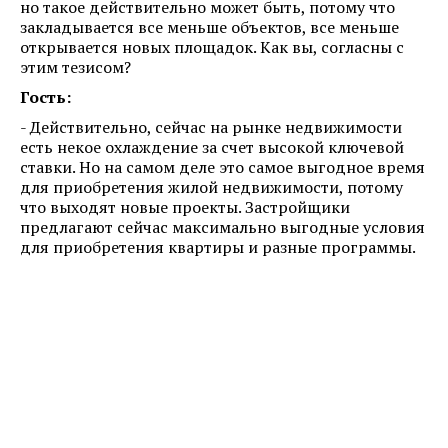
но такое действительно может быть, потому что
закладывается все меньше объектов, все меньше
открывается новых площадок. Как вы, согласны с
этим тезисом?
Гость:
- Действительно, сейчас на рынке недвижимости
есть некое охлаждение за счет высокой ключевой
ставки. Но на самом деле это самое выгодное время
для приобретения жилой недвижимости, потому
что выходят новые проекты. Застройщики
предлагают сейчас максимально выгодные условия
для приобретения квартиры и разные программы.