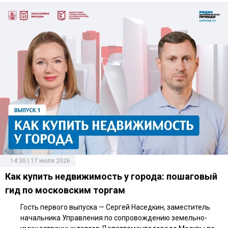
14:30 | 17 июля 2026
Как купить недвижимость у города: пошаговый
гид по московским торгам
Гость первого выпуска — Сергей Наседкин, заместитель
начальника Управления по сопровождению земельно-