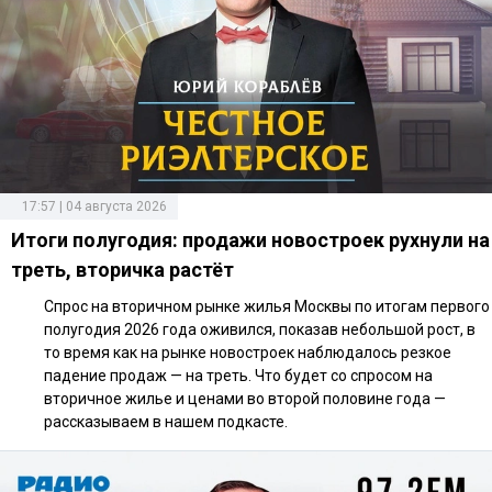
17:57 | 04 августа 2026
Итоги полугодия: продажи новостроек рухнули на
треть, вторичка растёт
Спрос на вторичном рынке жилья Москвы по итогам первого
полугодия 2026 года оживился, показав небольшой рост, в
то время как на рынке новостроек наблюдалось резкое
падение продаж — на треть. Что будет со спросом на
вторичное жилье и ценами во второй половине года —
рассказываем в нашем подкасте.