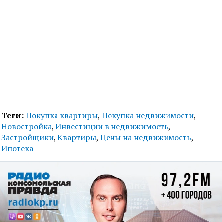
Теги:
Покупка квартиры
,
Покупка недвижимости
,
Новостройка
,
Инвестиции в недвижимость
,
Застройщики
,
Квартиры
,
Цены на недвижимость
,
Ипотека