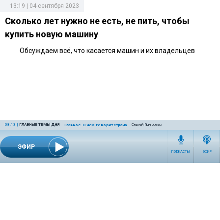
13:19 | 04 сентября 2023
Сколько лет нужно не есть, не пить, чтобы
купить новую машину
Обсуждаем всё, что касается машин и их владельцев
08:13
|
ГЛАВНЫЕ ТЕМЫ ДНЯ
Сергей Григорьев
Главное. О чем говорит страна
ЭФИР
ПОДКАСТЫ
ЭФИР