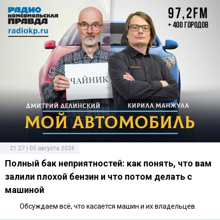
21:27 | 05 августа 2026
Полный бак неприятностей: как понять, что вам
залили плохой бензин и что потом делать с
машиной
Обсуждаем всё, что касается машин и их владельцев.