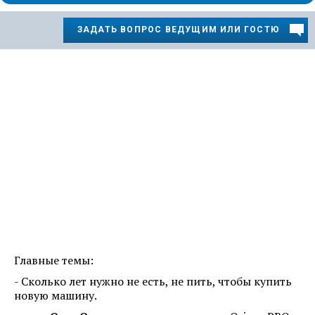
ЗАДАТЬ ВОПРОС ВЕДУЩИМ ИЛИ ГОСТЮ
Главные темы:
- Сколько лет нужно не есть, не пить, чтобы купить
новую машину.