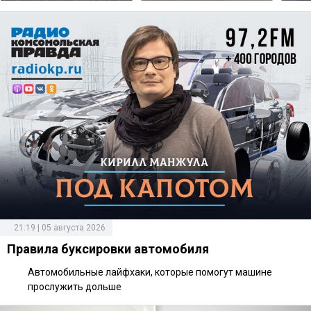
21:19 | 05 августа 2026
Правила буксировки автомобиля
Автомобильные лайфхаки, которые помогут машине
прослужить дольше