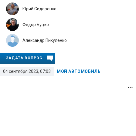
Юрий Сидоренко
Федор Буцко
Александр Пикуленко
ЗАДАТЬ ВОПРОС
04 сентября 2023, 07:03
МОЙ АВТОМОБИЛЬ