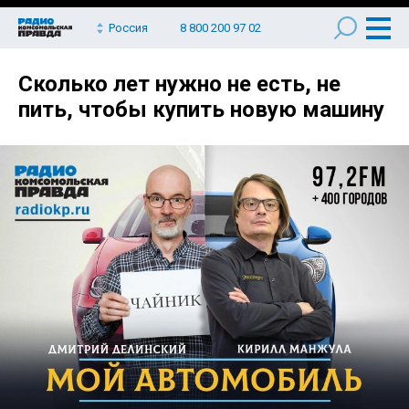
Россия
8 800 200 97 02
Сколько лет нужно не есть, не
пить, чтобы купить новую машину