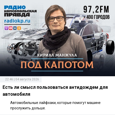
22:46 | 04 августа 2026
Есть ли смысл пользоваться антидождем для
автомобиля
Автомобильные лайфхаки, которые помогут машине
прослужить дольше.