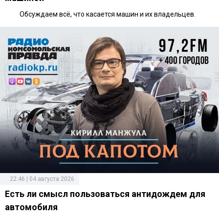
Обсуждаем всё, что касается машин и их владельцев.
22:46 | 04 августа 2026
Есть ли смысл пользоваться антидождем для
автомобиля