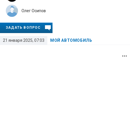
Олег Осипов
ЗАДАТЬ ВОПРОС
21 января 2025, 07:03
МОЙ АВТОМОБИЛЬ