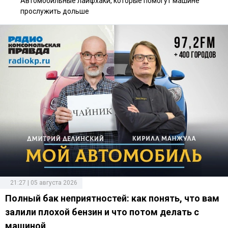
Автомобильные лайфхаки, которые помогут машине
прослужить дольше
21:27 | 05 августа 2026
Полный бак неприятностей: как понять, что вам
залили плохой бензин и что потом делать с
машиной