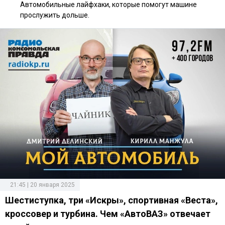
Автомобильные лайфхаки, которые помогут машине
прослужить дольше.
21:45 | 20 января 2025
Шестиступка, три «Искры», спортивная «Веста»,
кроссовер и турбина. Чем «АвтоВАЗ» отвечает