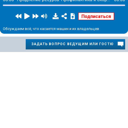
Обсуждаем всё, что касается машин и их владельцев
ЗАДАТЬ ВОПРОС ВЕДУЩИМ ИЛИ ГОСТЮ