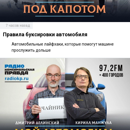
7 часов назад
Правила буксировки автомобиля
Автомобильные лайфхаки, которые помогут машине
прослужить дольше