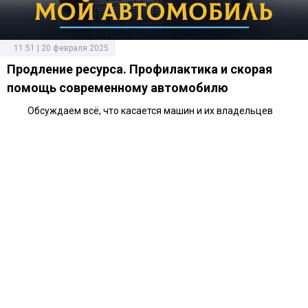
11:51 | 20 февраля 2025
Продление ресурса. Профилактика и скорая
помощь современному автомобилю
Обсуждаем всё, что касается машин и их владельцев