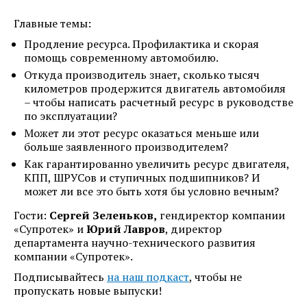
Главные темы:
Продление ресурса. Профилактика и скорая
помощь современному автомобилю.
Откуда производитель знает, сколько тысяч
километров продержится двигатель автомобиля
– чтобы написать расчетный ресурс в руководстве
по эксплуатации?
Может ли этот ресурс оказаться меньше или
больше заявленного производителем?
Как гарантированно увеличить ресурс двигателя,
КПП, ШРУСов и ступичных подшипников? И
может ли все это быть хотя бы условно вечным?
Гости:
Сергей Зеленьков,
гендиректор компании
«Супротек» и
Юрий Лавров
, директор
департамента научно-технического развития
компании «Супротек».
Подписывайтесь
на наш подкаст
, чтобы не
пропускать новые выпуски!