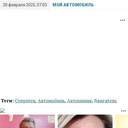
20 февраля 2025, 07:03
МОЙ АВТОМОБИЛЬ
Теги:
Супротек
,
Автомобиль
,
Автохимия
,
Двигатель