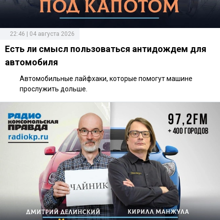
22:46 | 04 августа 2026
Есть ли смысл пользоваться антидождем для
автомобиля
Автомобильные лайфхаки, которые помогут машине
прослужить дольше.