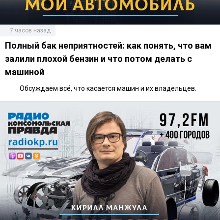
7 часов назад
Полный бак неприятностей: как понять, что вам
залили плохой бензин и что потом делать с
машиной
Обсуждаем всё, что касается машин и их владельцев.