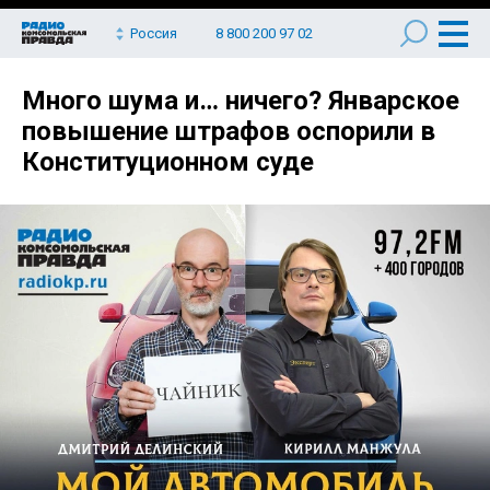
Россия
8 800 200 97 02
Много шума и… ничего? Январское
повышение штрафов оспорили в
Конституционном суде