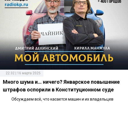
22:32 | 16 марта 2025
Много шума и… ничего? Январское повышение
штрафов оспорили в Конституционном суде
Обсуждаем всё, что касается машин и их владельцев