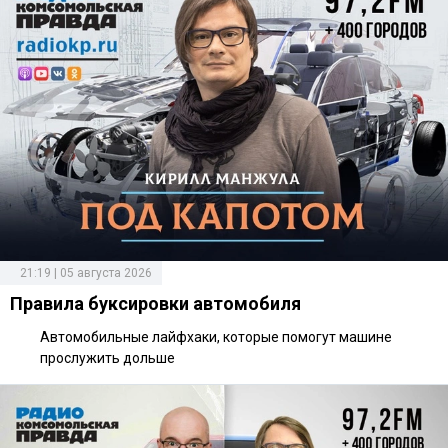
21:19 | 05 августа 2026
Правила буксировки автомобиля
Автомобильные лайфхаки, которые помогут машине
прослужить дольше