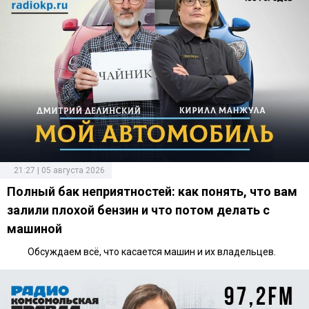
21:27 | 05 августа 2026
Полный бак неприятностей: как понять, что вам
залили плохой бензин и что потом делать с
машиной
Обсуждаем всё, что касается машин и их владельцев.