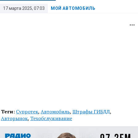
17 марта 2025, 07:03
МОЙ АВТОМОБИЛЬ
Теги:
Супротек
,
Автомобиль
,
Штрафы ГИБДД
,
Авторынок
,
Техобслуживание