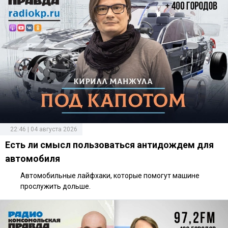
22:46 | 04 августа 2026
Есть ли смысл пользоваться антидождем для
автомобиля
Автомобильные лайфхаки, которые помогут машине
прослужить дольше.