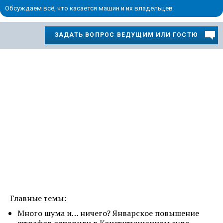
Обсуждаем всё, что касается машин и их владельцев
ЗАДАТЬ ВОПРОС ВЕДУЩИМ ИЛИ ГОСТЮ
Главные темы:
Много шума и… ничего? Январское повышение
штрафов оспорили в Конституционном суде.