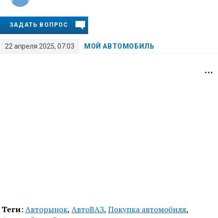
ЗАДАТЬ ВОПРОС
22 апреля 2025, 07:03
МОЙ АВТОМОБИЛЬ
Теги:
Авторынок
,
АвтоВАЗ
,
Покупка автомобиля
,