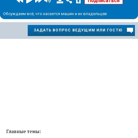
Обсуждаем всё, что касается машин и их владельцев
ЗАДАТЬ ВОПРОС ВЕДУЩИМ ИЛИ ГОСТЮ
Главные темы: