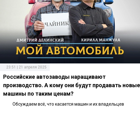
23:51 | 21 апреля 2025
Российские автозаводы наращивают
производство. А кому они будут продавать новые
машины по таким ценам?
Обсуждаем всё, что касается машин и их владельцев