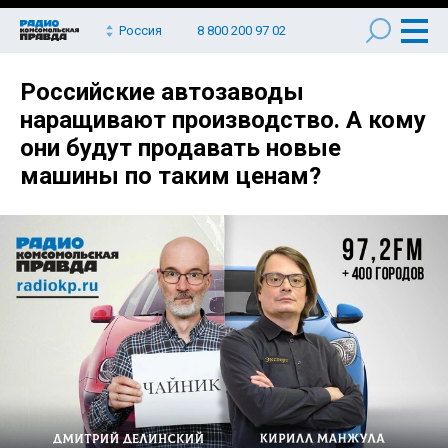
Россия
8 800 200 97 02
Российские автозаводы
наращивают производство. А кому
они будут продавать новые
машины по таким ценам?