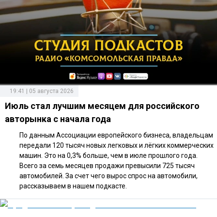
19:41 | 05 августа 2026
Июль стал лучшим месяцем для российского
авторынка с начала года
По данным Ассоциации европейского бизнеса, владельцам
передали 120 тысяч новых легковых и лёгких коммерческих
машин. Это на 0,3% больше, чем в июле прошлого года.
Всего за семь месяцев продажи превысили 725 тысяч
автомобилей. За счет чего вырос спрос на автомобили,
рассказываем в нашем подкасте.