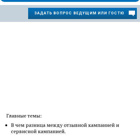
ЗАДАТЬ ВОПРОС ВЕДУЩИМ ИЛИ ГОСТЮ
Главные темы:
В чем разница между отзывной кампанией и
сервисной кампанией.