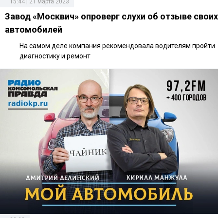
15:44 | 21 марта 2023
Завод «Москвич» опроверг слухи об отзыве своих
автомобилей
На самом деле компания рекомендовала водителям пройти
диагностику и ремонт