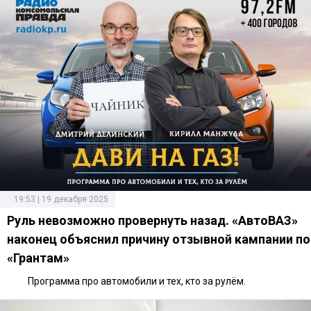
19:53 | 19 декабря 2025
Руль невозможно провернуть назад. «АвтоВАЗ»
наконец объяснил причину отзывной кампании по
«Грантам»
Программа про автомобили и тех, кто за рулём.