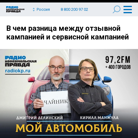
Россия
8 800 200 97 02
В чем разница между отзывной
кампанией и сервисной кампанией