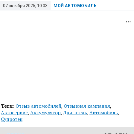
07 октября 2025, 10:03
МОЙ АВТОМОБИЛЬ
Теги:
Отзыв автомобилей
,
Отзывная кампания
,
Автосервис
,
Аккумулятор
,
Двигатель
,
Автомобиль
,
Супротек