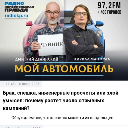
11:46 | 10 июля 2025
Брак, спешка, инженерные просчеты или злой
умысел: почему растет число отзывных
кампаний?
Обсуждаем всё, что касается машин и их владельцев