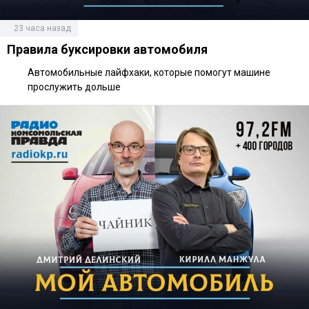
23 часа назад
Правила буксировки автомобиля
Автомобильные лайфхаки, которые помогут машине
прослужить дольше