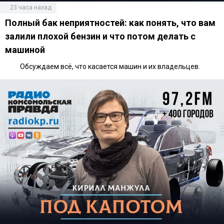
23 часа назад
Полный бак неприятностей: как понять, что вам
залили плохой бензин и что потом делать с
машиной
Обсуждаем всё, что касается машин и их владельцев.