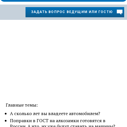
ЗАДАТЬ ВОПРОС ВЕДУЩИМ ИЛИ ГОСТЮ
Главные темы:
А сколько лет вы владеете автомобилем?
Поправки в ГОСТ на алкозамки готовятся в
России. А что, их уже будут ставить на машины?