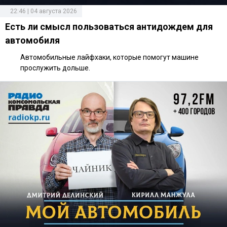
22:46 | 04 августа 2026
Есть ли смысл пользоваться антидождем для
автомобиля
Автомобильные лайфхаки, которые помогут машине
прослужить дольше.