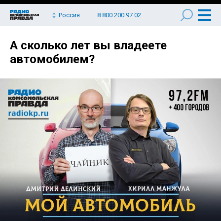
Россия
8 800 200 97 02
А сколько лет вы владеете
автомобилем?