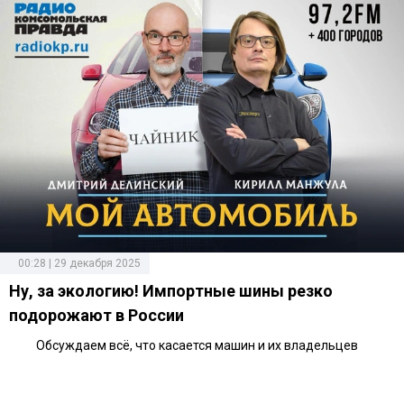
00:28 | 29 декабря 2025
Ну, за экологию! Импортные шины резко
подорожают в России
Обсуждаем всё, что касается машин и их владельцев