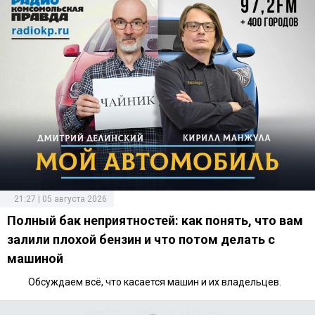
21:27 | 05 августа 2026
Полный бак неприятностей: как понять, что вам
залили плохой бензин и что потом делать с
машиной
Обсуждаем всё, что касается машин и их владельцев.