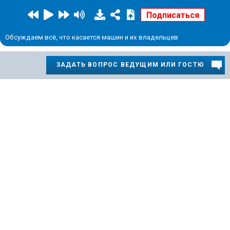
Обсуждаем всё, что касается машин и их владельцев
ЗАДАТЬ ВОПРОС ВЕДУЩИМ ИЛИ ГОСТЮ