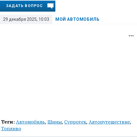
ЗАДАТЬ ВОПРОС
29 декабря 2025, 10:03
МОЙ АВТОМОБИЛЬ
Теги:
Автомобиль
,
Шины
,
Супротек
,
Автопутешествие
,
Топливо