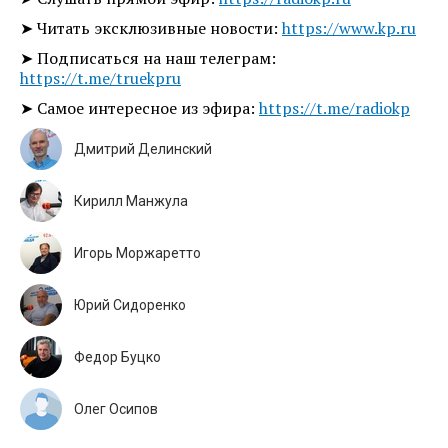
➤ Читать эксклюзивные новости:
https://www.kp.ru
➤ Подписаться на наш телеграм:
https://t.me/truekpru
➤ Самое интересное из эфира:
https://t.me/radiokp
Дмитрий Делинский
Кирилл Манжула
Игорь Моржаретто
Юрий Сидоренко
Федор Буцко
Олег Осипов