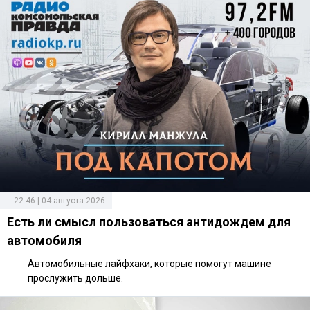
22:46 | 04 августа 2026
Есть ли смысл пользоваться антидождем для
автомобиля
Автомобильные лайфхаки, которые помогут машине
прослужить дольше.