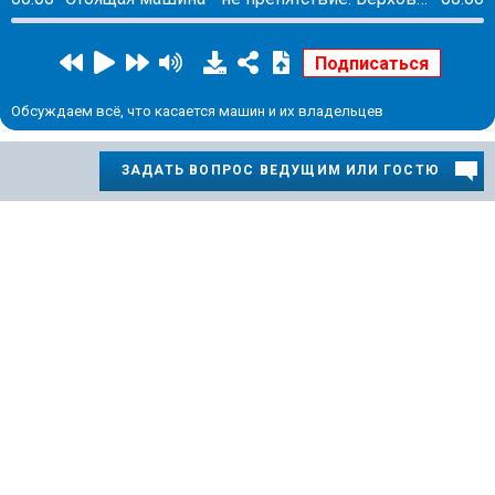
Обсуждаем всё, что касается машин и их владельцев
ЗАДАТЬ ВОПРОС ВЕДУЩИМ ИЛИ ГОСТЮ