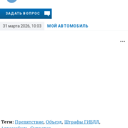
ЗАДАТЬ ВОПРОС
31 марта 2026, 10:03
МОЙ АВТОМОБИЛЬ
Теги:
Препятствие
,
Объезд
,
Штрафы ГИБДД
,
Автомобиль
,
Супротек