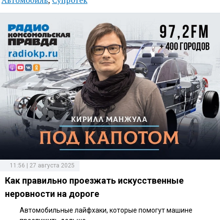
11:56 | 27 августа 2025
Как правильно проезжать искусственные
неровности на дороге
Автомобильные лайфхаки, которые помогут машине