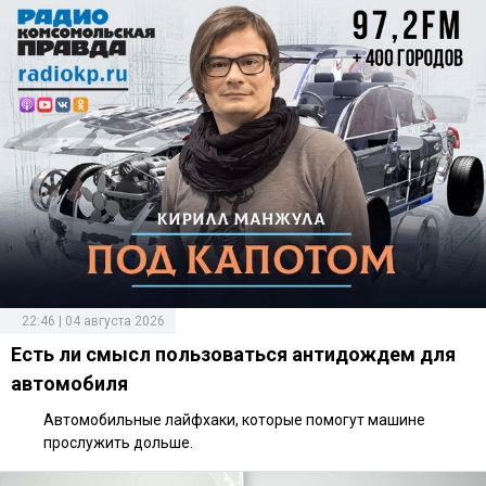
22:46 | 04 августа 2026
Есть ли смысл пользоваться антидождем для
автомобиля
Автомобильные лайфхаки, которые помогут машине
прослужить дольше.