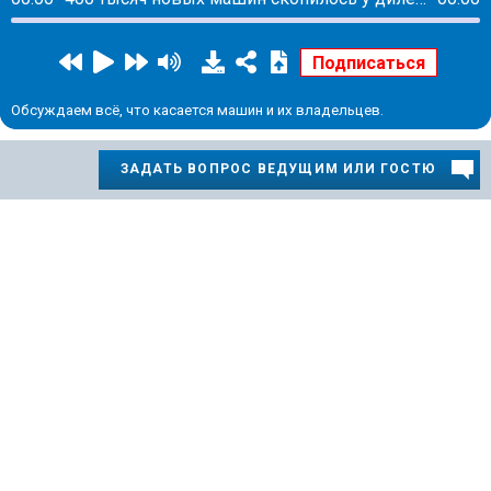
Обсуждаем всё, что касается машин и их владельцев.
ЗАДАТЬ ВОПРОС ВЕДУЩИМ ИЛИ ГОСТЮ