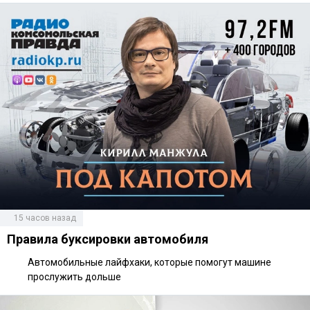
15 часов назад
Правила буксировки автомобиля
Автомобильные лайфхаки, которые помогут машине
прослужить дольше