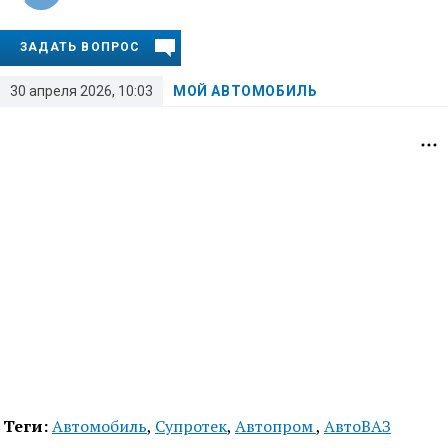
ЗАДАТЬ ВОПРОС
30 апреля 2026, 10:03
МОЙ АВТОМОБИЛЬ
Теги:
Автомобиль
,
Супротек
,
Автопром
,
АвтоВАЗ