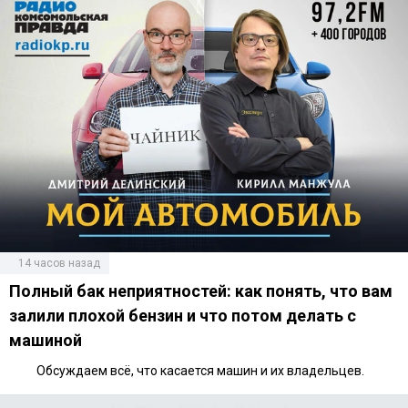
14 часов назад
Полный бак неприятностей: как понять, что вам
залили плохой бензин и что потом делать с
машиной
Обсуждаем всё, что касается машин и их владельцев.