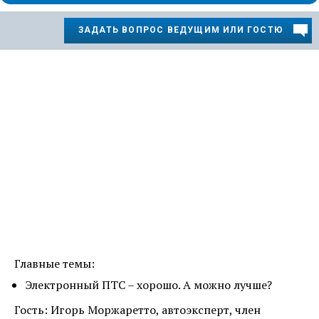
ЗАДАТЬ ВОПРОС ВЕДУЩИМ ИЛИ ГОСТЮ
Главные темы:
Электронный ПТС – хорошо. А можно лучше?
Гость: Игорь Моржаретто, автоэксперт, член