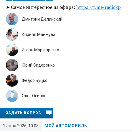
➤ Самое интересное из эфира:
https://t.me/radiokp
Дмитрий Делинский
Кирилл Манжула
Игорь Моржаретто
Юрий Сидоренко
Федор Буцко
Олег Осипов
ЗАДАТЬ ВОПРОС
12 мая 2026, 10:03
МОЙ АВТОМОБИЛЬ