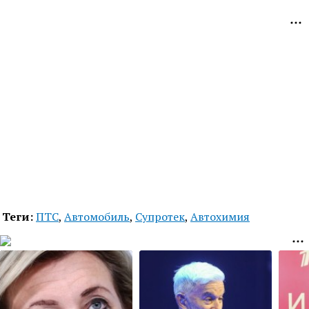
Теги:
ПТС
,
Автомобиль
,
Супротек
,
Автохимия