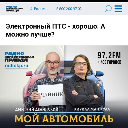
Россия
8 800 200 97 02
Электронный ПТС - хорошо. А
можно лучше?