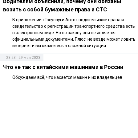
Водителям объяснили, почему они обязаны
возить с собой бумажные права и СТС
В приложении «Госуслуги Авто» водительские права и
свидетельство о регистрации транспортного средства есть
в электронном виде. Но по закону они не является
официальными документами. Плюс, не везде может ловить
интернет и вы окажетесь в сложной ситуации
23:23 | 29 мая 2023
Что не так с китайскими машинами в России
Обсуждаем всё, что касается машин и их владельцев