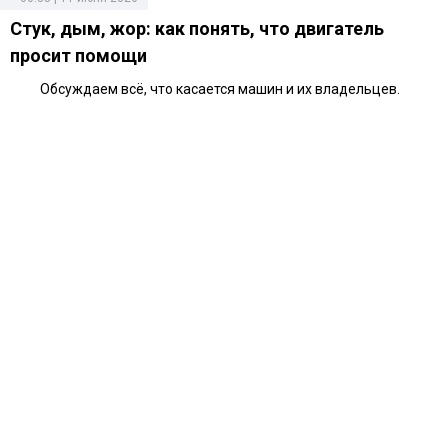
Стук, дым, жор: как понять, что двигатель
просит помощи
Обсуждаем всё, что касается машин и их владельцев.