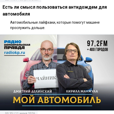
Есть ли смысл пользоваться антидождем для
автомобиля
Автомобильные лайфхаки, которые помогут машине
прослужить дольше.
00:35 | 11 июня 2026