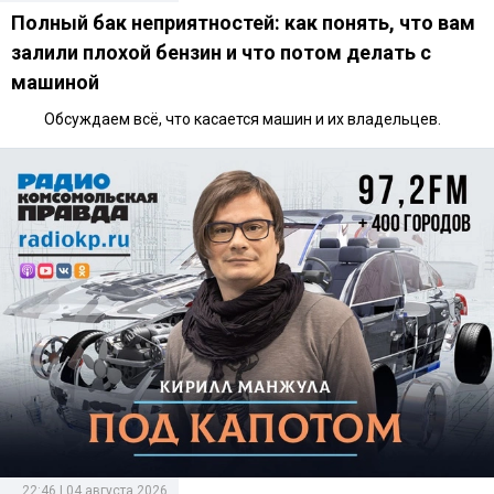
Полный бак неприятностей: как понять, что вам
залили плохой бензин и что потом делать с
машиной
Обсуждаем всё, что касается машин и их владельцев.
22:46 | 04 августа 2026