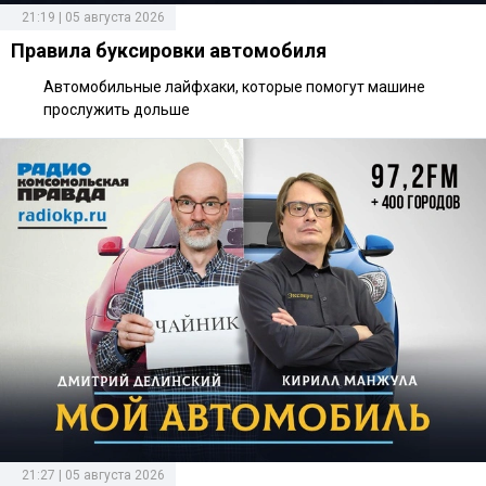
21:19 | 05 августа 2026
Правила буксировки автомобиля
Автомобильные лайфхаки, которые помогут машине
прослужить дольше
21:27 | 05 августа 2026