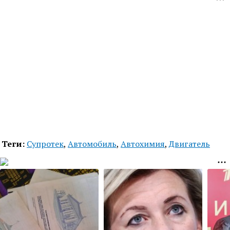
Теги:
Супротек
,
Автомобиль
,
Автохимия
,
Двигатель