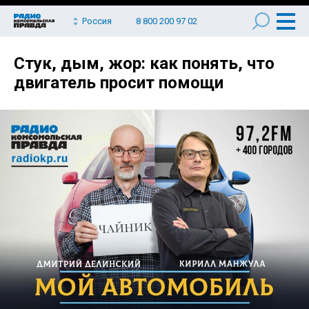
Россия
8 800 200 97 02
Стук, дым, жор: как понять, что
двигатель просит помощи