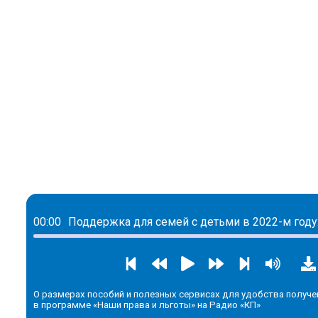
00:00
О размерах пособий и полезных сервисах для удобства получе
в программе «Наши права и льготы» на Радио «КП»