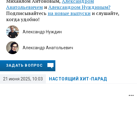
Михаилом Антоновым,
Александром
Анатольевичем
и
Александром Нуждиным?
Подписывайтесь
на новые выпуски
и слушайте,
когда удобно!
Александр Нуждин
Александр Анатольевич
ЗАДАТЬ ВОПРОС
21 июня 2025, 10:03
НАСТОЯЩИЙ ХИТ-ПАРАД