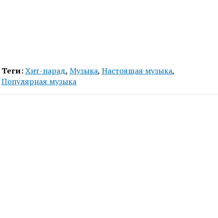
Теги:
Хит-парад
,
Музыка
,
Настоящая музыка
,
Популярная музыка