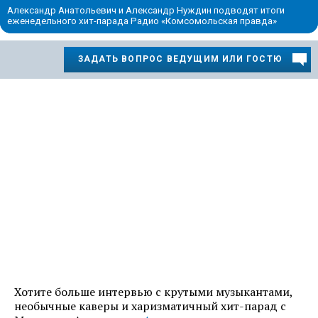
Александр Анатольевич и Александр Нуждин подводят итоги
еженедельного хит-парада Радио «Комсомольская правда»
ЗАДАТЬ ВОПРОС ВЕДУЩИМ ИЛИ ГОСТЮ
Хотите больше интервью с крутыми музыкантами,
необычные каверы и харизматичный хит-парад с