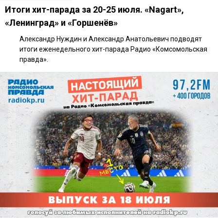
Итоги хит-парада за 20-25 июля. «Nagart»,
«Ленинград» и «Горшенёв»
Александр Нуждин и Александр Анатольевич подводят
итоги еженедельного хит-парада Радио «Комсомольская
правда».