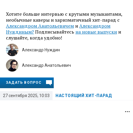
Хотите больше интервью с крутыми музыкантами,
необычные каверы и харизматичный хит-парад с
Александром Анатольевичем
и
Александром
Нуждиным?
Подписывайтесь
на новые выпуски
и
слушайте, когда удобно!
Александр Нуждин
Александр Анатольевич
ЗАДАТЬ ВОПРОС
27 сентября 2025, 10:03
НАСТОЯЩИЙ ХИТ-ПАРАД