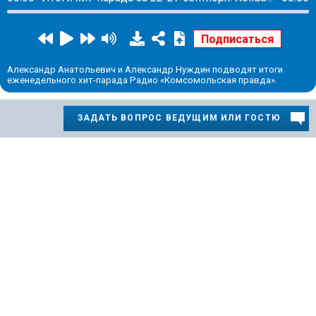
Александр Анатольевич и Александр Нуждин подводят итоги
еженедельного хит-парада Радио «Комсомольская правда».
ЗАДАТЬ ВОПРОС ВЕДУЩИМ ИЛИ ГОСТЮ