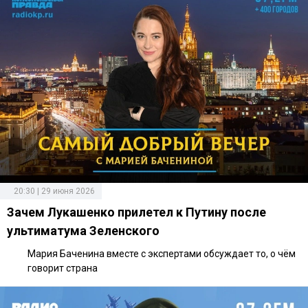
20:30 | 29 июня 2026
Зачем Лукашенко прилетел к Путину после
ультиматума Зеленского
Мария Баченина вместе с экспертами обсуждает то, о чём
говорит страна