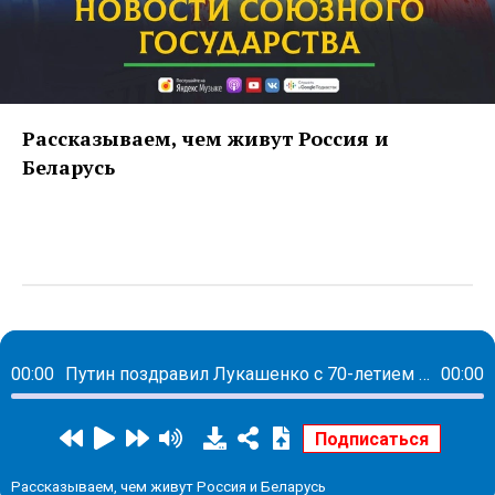
Рассказываем, чем живут Россия и
Беларусь
00:00
Путин поздравил Лукашенко с 70-летием и наградил орденом
00:00
Рассказываем, чем живут Россия и Беларусь