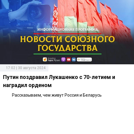
17:02 | 30 августа 2024
Путин поздравил Лукашенко с 70-летием и
наградил орденом
Рассказываем, чем живут Россия и Беларусь