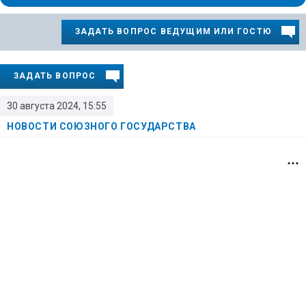
ЗАДАТЬ ВОПРОС ВЕДУЩИМ ИЛИ ГОСТЮ
ЗАДАТЬ ВОПРОС
30 августа 2024, 15:55
НОВОСТИ СОЮЗНОГО ГОСУДАРСТВА