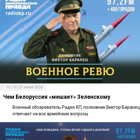
15:13 | 27 июня 2026
Чем Белоруссия «мешает» Зеленскому
Военный обозреватель Радио КП, полковник Виктор Баранец
отвечает на все армейские вопросы