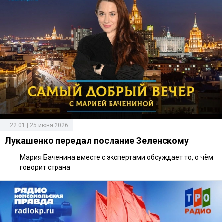
22:01 | 25 июня 2026
Лукашенко передал послание Зеленскому
Мария Баченина вместе с экспертами обсуждает то, о чём
говорит страна