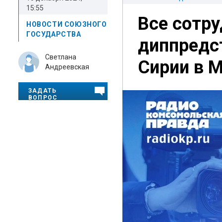
15:55
Все сотру
НОВОСТИ СОЮЗНОГО
ГОСУДАРСТВА
диппредс
Светлана
Сирии в 
Андреевская
ЗАДАТЬ
ВОПРОС