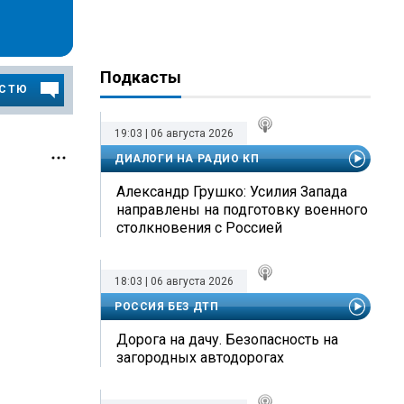
Подкасты
ОСТЮ
19:03 | 06 августа 2026
ДИАЛОГИ НА РАДИО КП
Александр Грушко: Усилия Запада
направлены на подготовку военного
столкновения с Россией
18:03 | 06 августа 2026
РОССИЯ БЕЗ ДТП
Дорога на дачу. Безопасность на
загородных автодорогах