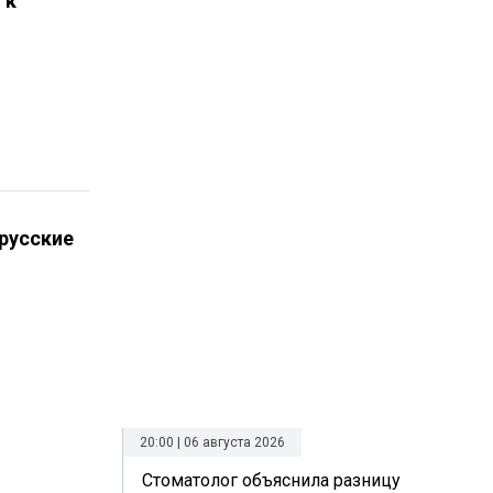
 к
русские
20:00 | 06 августа 2026
Стоматолог объяснила разницу