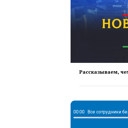
Рассказываем, че
00:00