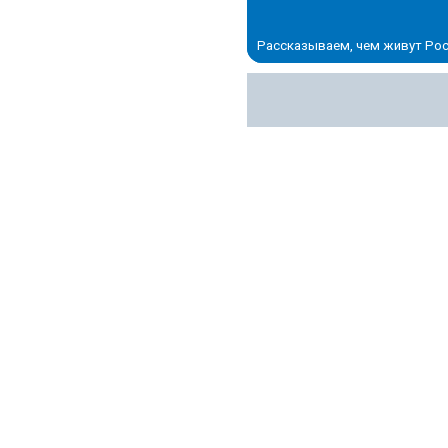
Рассказываем, чем живут Рос