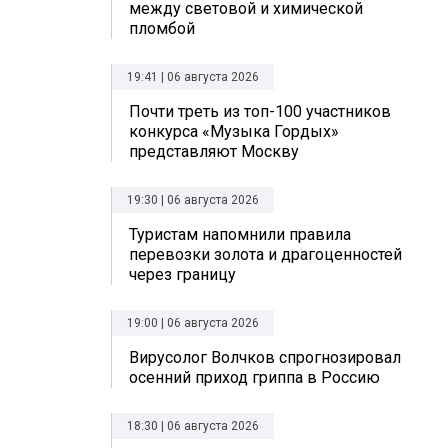
между световой и химической
пломбой
19:41 | 06 августа 2026
Почти треть из топ-100 участников
конкурса «Музыка Гордых»
представляют Москву
19:30 | 06 августа 2026
Туристам напомнили правила
перевозки золота и драгоценностей
через границу
19:00 | 06 августа 2026
Вирусолог Волчков спрогнозировал
осенний приход гриппа в Россию
18:30 | 06 августа 2026