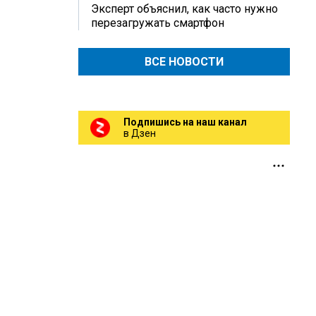
Эксперт объяснил, как часто нужно
перезагружать смартфон
ВСЕ НОВОСТИ
Подпишись на наш канал
в Дзен