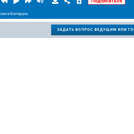
сия и Беларусь
ЗАДАТЬ ВОПРОС ВЕДУЩИМ ИЛИ Г