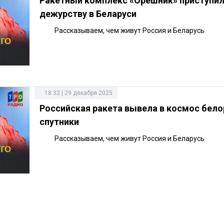
Ракетный комплекс «Орешник» приступил
дежурству в Беларуси
Рассказываем, чем живут Россия и Беларусь
18:32 | 29 декабря 2025
Российская ракета вывела в космос бело
спутники
Рассказываем, чем живут Россия и Беларусь