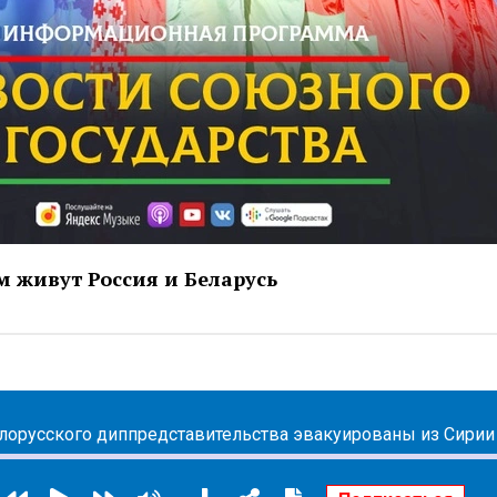
м живут Россия и Беларусь