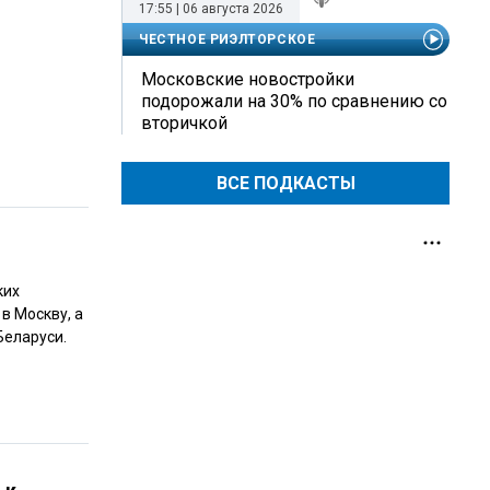
17:55 | 06 августа 2026
ЧЕСТНОЕ РИЭЛТОРСКОЕ
Московские новостройки
подорожали на 30% по сравнению со
вторичкой
ВСЕ ПОДКАСТЫ
ких
в Москву, а
Беларуси.