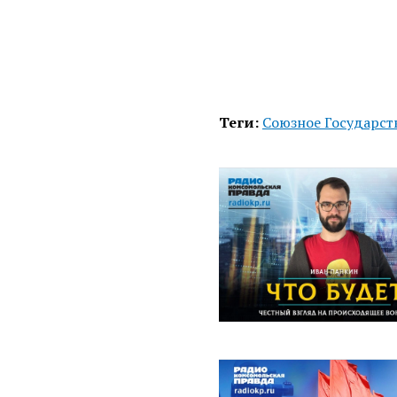
Теги:
Союзное Государст