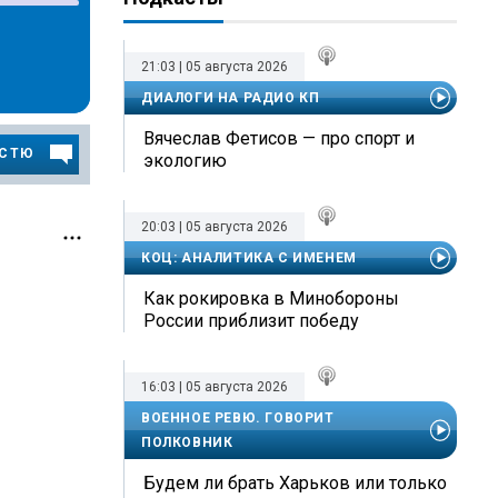
21:03 | 05 августа 2026
ДИАЛОГИ НА РАДИО КП
Вячеслав Фетисов — про спорт и
ОСТЮ
экологию
20:03 | 05 августа 2026
КОЦ: АНАЛИТИКА С ИМЕНЕМ
Как рокировка в Минобороны
России приблизит победу
16:03 | 05 августа 2026
ВОЕННОЕ РЕВЮ. ГОВОРИТ
ПОЛКОВНИК
Будем ли брать Харьков или только