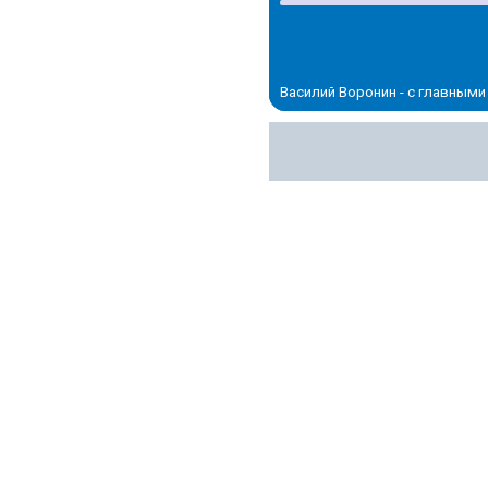
Василий Воронин - с главным