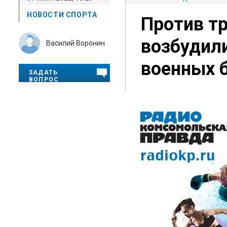
НОВОСТИ СПОРТА
Против тр
возбудили
Василий Воронин
военных 
ЗАДАТЬ
ВОПРОС