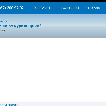
967) 200 97 02
КОНТАКТЫ
ПРЕСС-РЕЛИЗЫ
РЕКЛАМА
 БУДЕТ
ешают курильщики?
кин
ости спорта