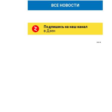
ВСЕ НОВОСТИ
Подпишись на наш канал
в Дзен