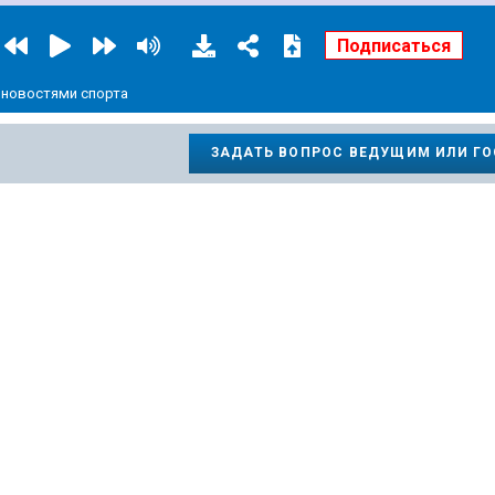
и новостями спорта
ЗАДАТЬ ВОПРОС ВЕДУЩИМ ИЛИ Г