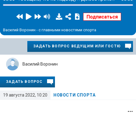
Василий Воронин - с главными новостями спорта
ЗАДАТЬ ВОПРОС ВЕДУЩИМ ИЛИ ГОСТЮ
Василий Воронин
ЗАДАТЬ ВОПРОС
19 августа 2022, 10:20
НОВОСТИ СПОРТА