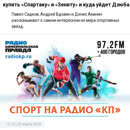
купить «Спартаку» и «Зениту» и куда уйдет Дзюба
Павел Садков, Андрей Вдовин и Денис Акинин
рассказывают о самом интересном из мира спортивных
звёзд.
12:12 | 20 марта 2025