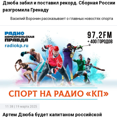
Дзюба забил и поставил рекорд. Сборная России
разгромила Гренаду
Василий Воронин рассказывает о главных новостях спорта
11:38 | 19 марта 2025
Артем Дзюба будет капитаном российской