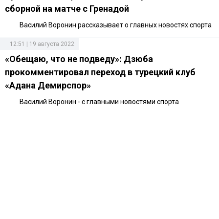
сборной на матче с Гренадой
Василий Воронин рассказывает о главных новостях спорта
12:51 | 19 августа 2022
«Обещаю, что не подведу»: Дзюба
прокомментировал переход в турецкий клуб
«Адана Демирспор»
Василий Воронин - с главными новостями спорта