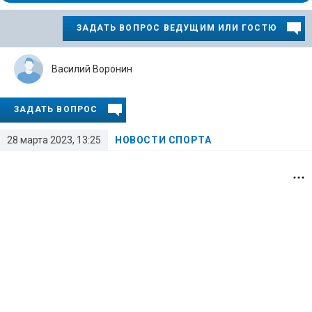
ЗАДАТЬ ВОПРОС ВЕДУЩИМ ИЛИ ГОСТЮ
Василий Воронин
ЗАДАТЬ ВОПРОС
28 марта 2023, 13:25
НОВОСТИ СПОРТА