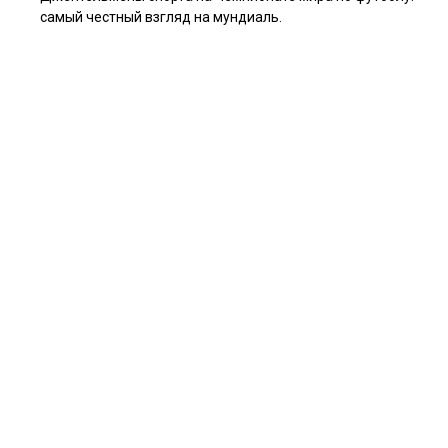
самый честный взгляд на мундиаль.