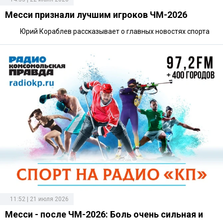
Месси признали лучшим игроков ЧМ-2026
Юрий Кораблев рассказывает о главных новостях спорта
11:52 | 21 июля 2026
Месси - после ЧМ-2026: Боль очень сильная и