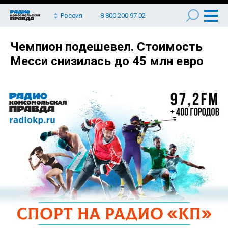
Россия
8 800 200 97 02
Чемпион подешевел. Стоимость
Месси снизилась до 45 млн евро