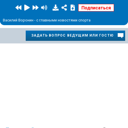
Василий Воронин - с главными новостями спорта
ЗАДАТЬ ВОПРОС ВЕДУЩИМ ИЛИ ГОСТЮ