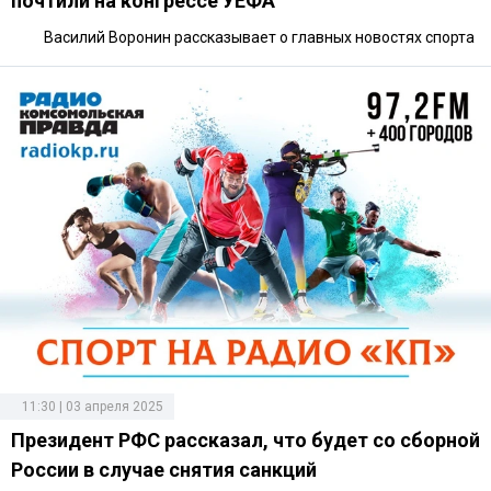
почтили на конгрессе УЕФА
Василий Воронин рассказывает о главных новостях спорта
11:30 | 03 апреля 2025
Президент РФС рассказал, что будет со сборной
России в случае снятия санкций