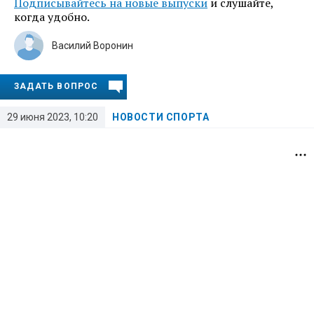
Подписывайтесь на новые выпуски
и слушайте,
когда удобно.
Василий Воронин
ЗАДАТЬ ВОПРОС
29 июня 2023, 10:20
НОВОСТИ СПОРТА