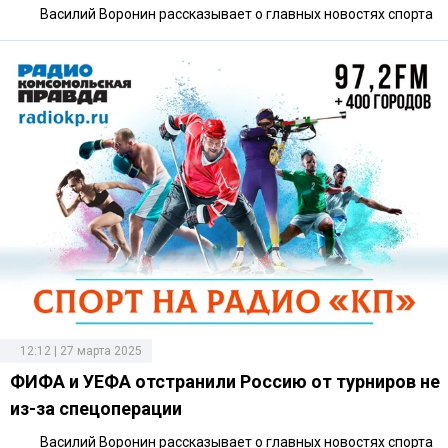
Василий Воронин рассказывает о главных новостях спорта
12:12 | 27 марта 2025
ФИФА и УЕФА отстранили Россию от турниров не
из-за спецоперации
Василий Воронин рассказывает о главных новостях спорта