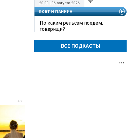
20:03 | 06 августа 2026
БОВТ И ПАНКИН
По каким рельсам поедем,
товарищи?
ВСЕ ПОДКАСТЫ