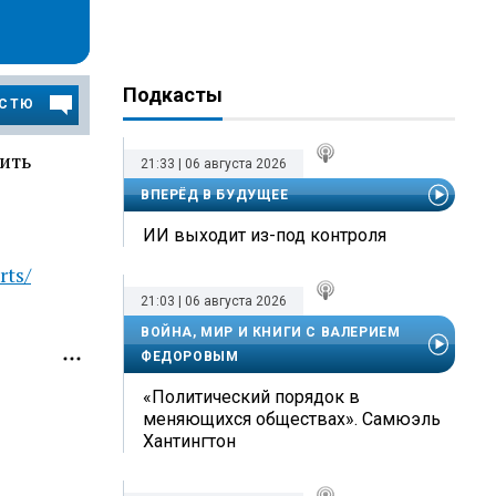
Подкасты
ОСТЮ
ить
21:33 | 06 августа 2026
ВПЕРЁД В БУДУЩЕЕ
ИИ выходит из-под контроля
rts/
21:03 | 06 августа 2026
ВОЙНА, МИР И КНИГИ С ВАЛЕРИЕМ
ФЕДОРОВЫМ
«Политический порядок в
меняющихся обществах». Самюэль
Хантингтон