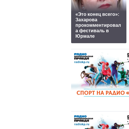
«Это конец всего»:
Захарова
прокомментировал
а фестиваль в
Юрмале