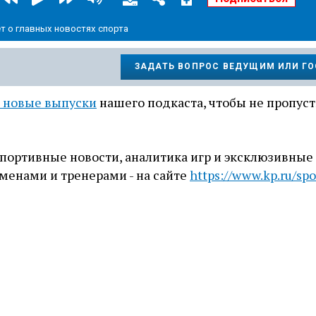
т о главных новостях спорта
ЗАДАТЬ ВОПРОС ВЕДУЩИМ ИЛИ Г
 новые выпуски
нашего подкаста, чтобы не пропуст
портивные новости, аналитика игр и эксклюзивные
менами и тренерами - на сайте
https://www.kp.ru/spo