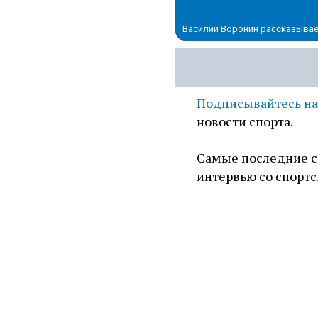
Василий Воронин рассказывае
Подписывайтесь на
новости спорта.
Самые последние с
интервью со спортс