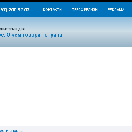
967) 200 97 02
КОНТАКТЫ
ПРЕСС-РЕЛИЗЫ
РЕКЛАМА
ВНЫЕ ТЕМЫ ДНЯ
е. О чем говорит страна
ости спорта