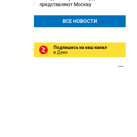
представляют Москву
ВСЕ НОВОСТИ
Подпишись на наш канал
в Дзен