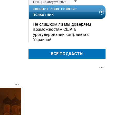
16:03 | 06 августа 2026
ВОЕННОЕ РЕВЮ. ГОВОРИТ
ПОЛКОВНИК
Не слишком ли мы доверяем
возможностям США в
урегулировании конфликта с
Украиной
ВСЕ ПОДКАСТЫ