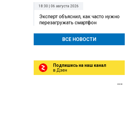
18:30 | 06 августа 2026
Эксперт объяснил, как часто нужно
перезагружать смартфон
ВСЕ НОВОСТИ
Подпишись на наш канал
в Дзен