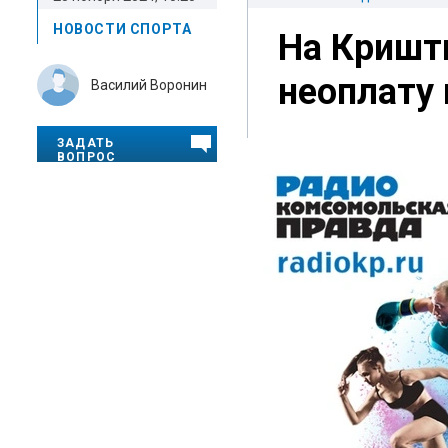
НОВОСТИ СПОРТА
На Кришти
неоплату 
Василий Воронин
ЗАДАТЬ
ВОПРОС