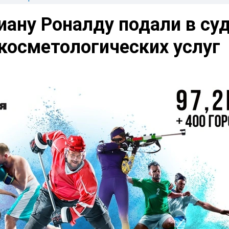
ану Роналду подали в суд
косметологических услуг