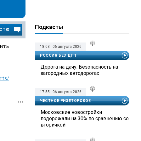
Подкасты
ОСТЮ
ить
18:03 | 06 августа 2026
РОССИЯ БЕЗ ДТП
Дорога на дачу. Безопасность на
загородных автодорогах
rts/
17:55 | 06 августа 2026
ЧЕСТНОЕ РИЭЛТОРСКОЕ
Московские новостройки
подорожали на 30% по сравнению со
вторичкой