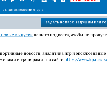
т о главных новостях спорта
ЗАДАТЬ ВОПРОС ВЕДУЩИМ ИЛИ Г
 новые выпуски
нашего подкаста, чтобы не пропуст
портивные новости, аналитика игр и эксклюзивные
менами и тренерами - на сайте
https://www.kp.ru/spo