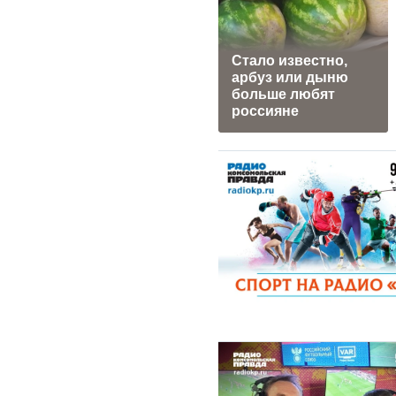
Стало известно,
арбуз или дыню
больше любят
россияне