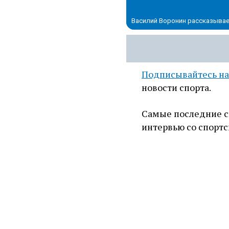
Василий Воронин рассказывае
Подписывайтесь на
новости спорта.
Самые последние с
интервью со спортс