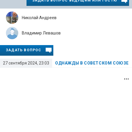
ЗАДАТЬ ВОПРОС ВЕДУЩИМ ИЛИ ГОСТЮ
Николай Андреев
Владимир Левашов
ЗАДАТЬ ВОПРОС
27 сентября 2024, 23:03
ОДНАЖДЫ В СОВЕТСКОМ СОЮЗЕ