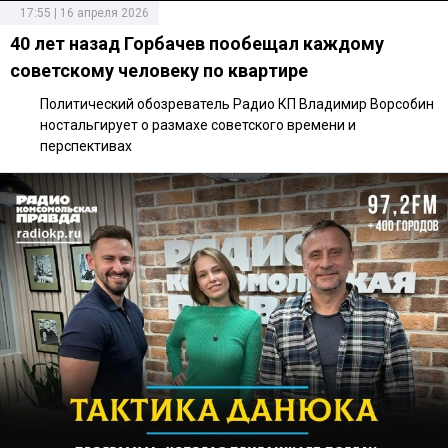
17:55 | 16 апреля 2026
40 лет назад Горбачев пообещал каждому
советскому человеку по квартире
Политический обозреватель Радио КП Владимир Ворсобин
ностальгирует о размахе советского времени и
перспективах