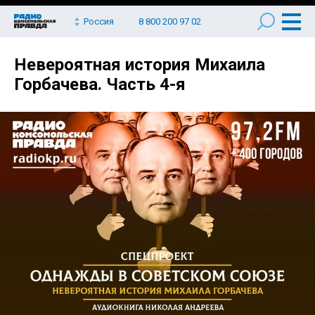
Россия
8 800 200 97 02
Невероятная история Михаила
Горбачева. Часть 4-я