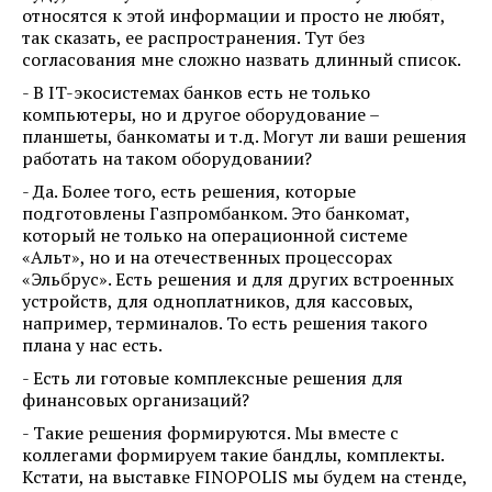
относятся к этой информации и просто не любят,
так сказать, ее распространения. Тут без
согласования мне сложно назвать длинный список.
- В IT-экосистемах банков есть не только
компьютеры, но и другое оборудование –
планшеты, банкоматы и т.д. Могут ли ваши решения
работать на таком оборудовании?
- Да. Более того, есть решения, которые
подготовлены Газпромбанком. Это банкомат,
который не только на операционной системе
«Альт», но и на отечественных процессорах
«Эльбрус». Есть решения и для других встроенных
устройств, для одноплатников, для кассовых,
например, терминалов. То есть решения такого
плана у нас есть.
- Есть ли готовые комплексные решения для
финансовых организаций?
- Такие решения формируются. Мы вместе с
коллегами формируем такие бандлы, комплекты.
Кстати, на выставке FINOPOLIS мы будем на стенде,