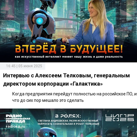
16:45 | 05 июня 2025
Интервью с Алексеем Телковым, генеральным
директором корпорации «Галактика»
Когда предприятия перейдут полностью на российское ПО, и
что до сих пор мешало это сделать