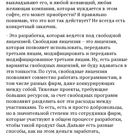
выкладывают его, и любой желающий, любая
желающая компания, которая нуждается в этом
софте, его может приобрести? Я правильно
понимаю, что это вот так действует? Не всегда есть
конкретный заказчик.
- Это разработка, которая ведется под свободной
лицензией. Свободная лицензия – это лицензия,
которая позволяет использовать, передавать
третьим лицам, модифицировать и передавать
модифицированное третьим лицам. Ну, есть разные
варианты свободных лицензий, не буду вдаваться в
эти тонкости. По сути, свободные лицензии
позволяют совместно работать программистам, в
том числе разных фирм, даже конкурирующих
между собой. Тяжелые проекты, требующие
больших ресурсов, за счет свободных программ
позволяют разделить вот эти расходы между
участниками. То есть, есть и просто добровольцы,
но в значительной степени это сотрудники фирм,
которые участвуют в общем процессе разработки,
чтобы такой продукт был. Дальше есть разные
способы, как на этом деньги заработать,