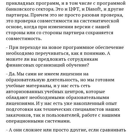
прикладных программ, и в том числе с программой
банковского сектора. Это и ЦФТ, и Diasoft, и другие
партнеры. Причем это не просто разовая проверка,
это проверка совместимости на систематической
основе, когда при изменении версии с нашей
стороны или со стороны партнера сохраняется
совместимость.
- При переходе на новое программное обеспечение
необходимо переучиваться, как я понимаю. А
можете ли вы предложить сотрудникам
финансовых организаций обучение?
- Да. Мы сами не имеем лицензии на
образовательную деятельность, но мы готовим
учебные материалы, и у нас есть сеть
авторизованных учебных центров, которые
обладают необходимыми образовательными
лицензиями. И у нас есть уже накопленный опыт
подготовки как технических специалистов наших
заказчиков, так и пользователей, работе с нашими
операционными системами.
- А они сложнее или просто другие, если сравнивать