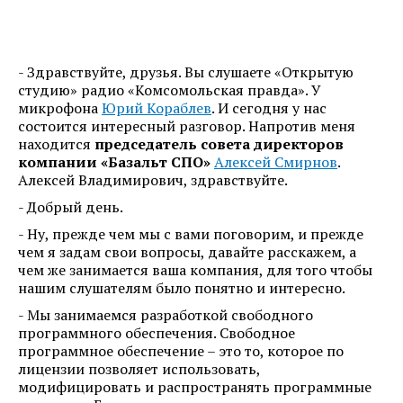
- Здравствуйте, друзья. Вы слушаете «Открытую
студию» радио «Комсомольская правда». У
микрофона
Юрий Кораблев
. И сегодня у нас
состоится интересный разговор. Напротив меня
находится
председатель совета директоров
компании «Базальт СПО»
Алексей Смирнов
.
Алексей Владимирович, здравствуйте.
- Добрый день.
- Ну, прежде чем мы с вами поговорим, и прежде
чем я задам свои вопросы, давайте расскажем, а
чем же занимается ваша компания, для того чтобы
нашим слушателям было понятно и интересно.
- Мы занимаемся разработкой свободного
программного обеспечения. Свободное
программное обеспечение – это то, которое по
лицензии позволяет использовать,
модифицировать и распространять программные