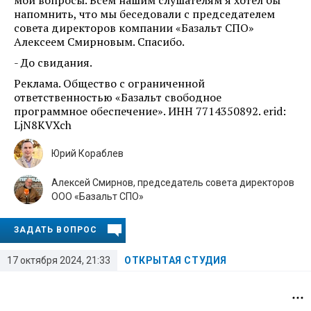
напомнить, что мы беседовали с председателем
совета директоров компании «Базальт СПО»
Алексеем Смирновым. Спасибо.
- До свидания.
Реклама. Общество с ограниченной
ответственностью «Базальт свободное
программное обеспечение». ИНН 7714350892. erid:
LjN8KVXch
Юрий Кораблев
Алексей Смирнов, председатель совета директоров
ООО «Базальт СПО»
ЗАДАТЬ ВОПРОС
17 октября 2024, 21:33
ОТКРЫТАЯ СТУДИЯ