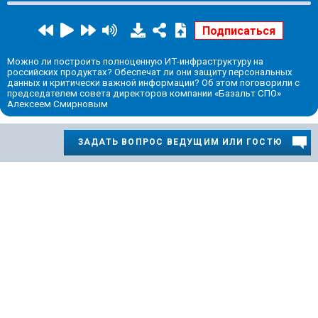
Можно ли построить полноценную ИТ-инфраструктуру на
российских продуктах? Обеспечат ли они защиту персональных
данных и критически важной информации? Об этом поговорили с
председателем совета директоров компании «Базальт СПО»
Алексеем Смирновым
ЗАДАТЬ ВОПРОС ВЕДУЩИМ ИЛИ ГОСТЮ