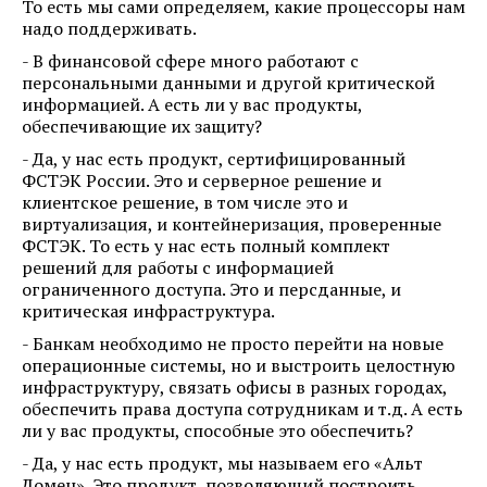
То есть мы сами определяем, какие процессоры нам
надо поддерживать.
- В финансовой сфере много работают с
персональными данными и другой критической
информацией. А есть ли у вас продукты,
обеспечивающие их защиту?
- Да, у нас есть продукт, сертифицированный
ФСТЭК России. Это и серверное решение и
клиентское решение, в том числе это и
виртуализация, и контейнеризация, проверенные
ФСТЭК. То есть у нас есть полный комплект
решений для работы с информацией
ограниченного доступа. Это и персданные, и
критическая инфраструктура.
- Банкам необходимо не просто перейти на новые
операционные системы, но и выстроить целостную
инфраструктуру, связать офисы в разных городах,
обеспечить права доступа сотрудникам и т.д. А есть
ли у вас продукты, способные это обеспечить?
- Да, у нас есть продукт, мы называем его «Альт
Домен». Это продукт, позволяющий построить