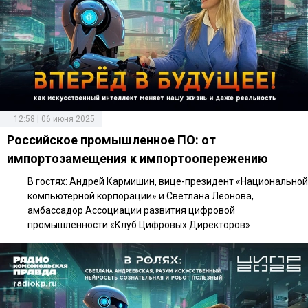
12:58 | 06 июня 2025
Российское промышленное ПО: от
импортозамещения к импортоопережению
В гостях: Андрей Кармишин, вице-президент «Национальной
компьютерной корпорации» и Светлана Леонова,
амбассадор Ассоциации развития цифровой
промышленности «Клуб Цифровых Директоров»