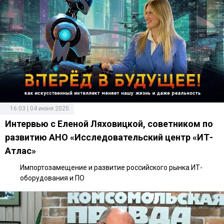
16:03 | 04 июня 2025
Интервью с Еленой Ляховицкой, советником по
развитию АНО «Исследовательский центр «ИТ-
Атлас»
Импортозамещение и развитие российского рынка ИТ-
оборудования и ПО