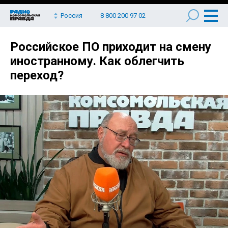
Россия
8 800 200 97 02
Российское ПО приходит на смену
иностранному. Как облегчить
переход?