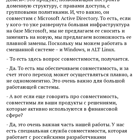
доменную структуру, с правами доступа, с
групповыми политиками. И, что важно, он
совместим с Microsoft Active Directory. То есть, если
у кого-то уже развернута большая инфраструктура
на базе Microsoft, мы не предлагаем ее сносить и
заменять на новую, мы предлагаем возможность ее
плавной замены. Поскольку мы можем работать в
смешанной системе – и Windows, и ALT Linux.
- То есть здесь вопрос совместимости, получается.
- Да. То есть мы обеспечиваем совместимость, и за
счет этого переход может осуществляться плавно, а
не одномоментно. Это очень важно для большой
работающей системы.
- А вот если еще говорить про совместимость,
совместимы ли ваши продукты с решениями,
которые активно используются в финансовой
сфере?
- Да, это очень важная часть нашей работы. У нас
есть специальная служба совместимости, которая
работает с российскими разработчиками