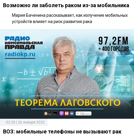
Возможно ли заболеть раком из-за мобильника
Мария Баченина рассказывает, как излучение мобильных
устройств влияет на риск развития рака
02:20 | 26 января 2025
ВОЗ: мобильные телефоны не вызывают рак