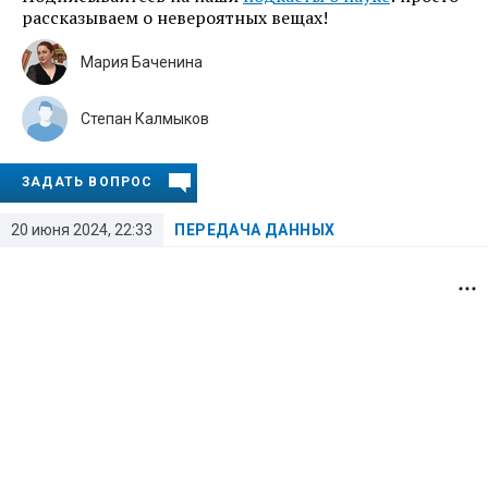
рассказываем о невероятных вещах!
Мария Баченина
Степан Калмыков
ЗАДАТЬ ВОПРОС
20 июня 2024, 22:33
ПЕРЕДАЧА ДАННЫХ