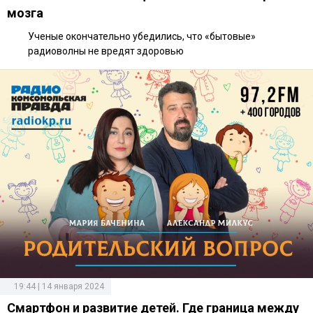
мозга
Ученые окончательно убедились, что «бытовые»
радиоволны не вредят здоровью
19:44 | 14 января 2024
Смартфон и развитие детей. Где граница между