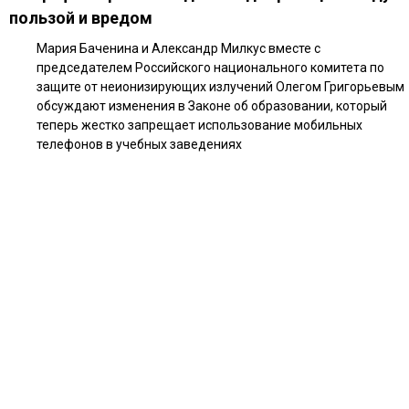
пользой и вредом
Мария Баченина и Александр Милкус вместе с
председателем Российского национального комитета по
защите от неионизирующих излучений Олегом Григорьевым
обсуждают изменения в Законе об образовании, который
теперь жестко запрещает использование мобильных
телефонов в учебных заведениях