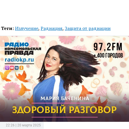
Теги:
Излучение
,
Радиация
,
Защита от радиации
22:26 | 20 марта 2025