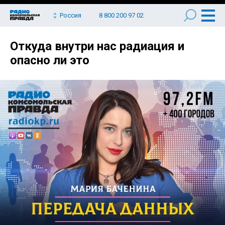
Россия
8 800 200 97 02
Откуда внутри нас радиация и
опасно ли это